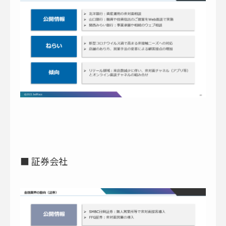
■ 証券会社