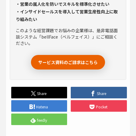
・営業の属人化を防いでスキルを標準化させたい
・インサイドセールスを導入して営業生産性向上に取
り組みたい
このような経営課題でお悩みの企業様は、是非電話面
談システム「bellFace（ベルフェイス）」にご相談く
ださい。
サービス資料のご請求はこちら
Share
Share
Hatena
Pocket
feedly