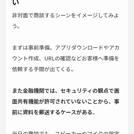
い
非対面で商談するシーンをイメージしてみよ
う。
まずは事前準備。アプリダウンロードやアカ
ウント作成、URLの確認などお客様へ準備を
依頼する手間が出てくる。
また金融機関では、セキュリティの観点で画
面共有機能が許可されていないことから、事
前に資料を郵送するケースがある
。
当日の商談でも、スピーカーやマイクの設定