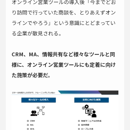
オンライン営業ツールの導入後「今までどお
り訪問で行っていた商談を、とりあえずオン
ラインでやろう」という意識にとどまってい
る企業が散見される。
CRM、MA、情報共有など様々なツールと同
様に、オンライン営業ツールにも定着に向け
た施策が必要だ。