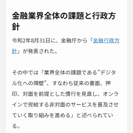
金融業界全体の課題と行政方
針
令和2年8月31日に、金融庁から「
金融行政方
針
」が発表された。
その中では「業界全体の課題である”デジタ
ル化への障壁”、すなわち従来の書面、押
印、対面を前提とした慣行を見直し、オンラ
インで完結する非対面のサービスを普及させ
ていく取り組みを進める」と述べられてい
る。