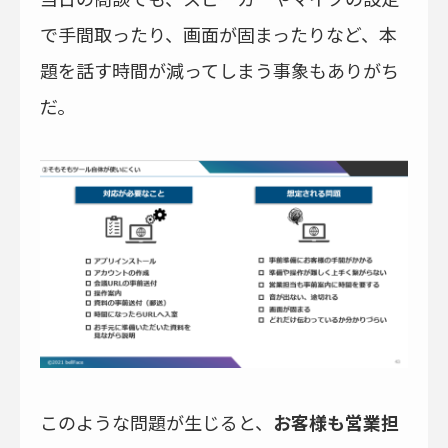
で手間取ったり、画面が固まったりなど、本
題を話す時間が減ってしまう事象もありがち
だ。
このような問題が生じると、
お客様も営業担