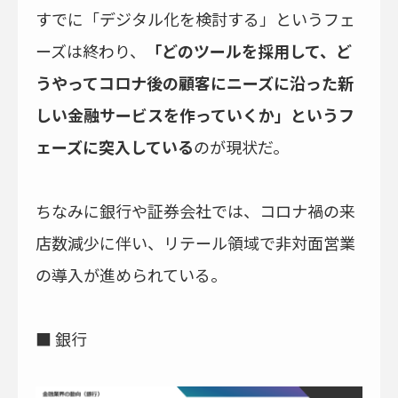
すでに「デジタル化を検討する」というフェ
ーズは終わり、
「どのツールを採用して、ど
うやってコロナ後の顧客にニーズに沿った新
しい金融サービスを作っていくか」というフ
ェーズに突入している
のが現状だ。
ちなみに銀行や証券会社では、コロナ禍の来
店数減少に伴い、リテール領域で非対面営業
の導入が進められている。
■ 銀行