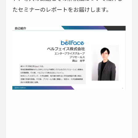
たセミナーのレポートをお届けします。