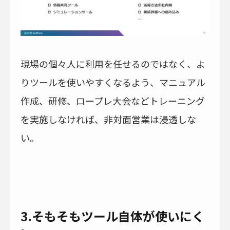
現場の個々人に利用を任せるのではなく、よ
りツールを使いやすくなるよう、マニュアル
作成、研修、ロープレ大会などトレーニング
を実施しなければ、非対面営業は浸透しな
い。
3.そもそもツール自体が使いにく