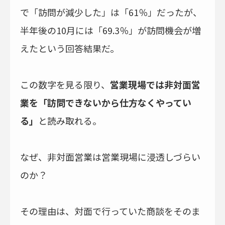
で「訪問が減少した」は「61％」だったが、
半年後の10月には「69.3％」が訪問機会が増
えたという回答結果だ。
この数字を見る限り、
営業現場では非対面営
業を「訪問できないから仕方なくやってい
る」
と読み取れる。
なぜ、非対面営業は営業現場に浸透しづらい
のか？
その理由は、対面で行っていた商談をそのま