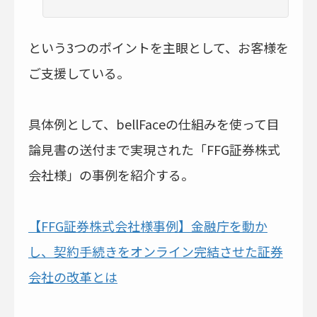
という3つのポイントを主眼として、お客様を
ご支援している。
具体例として、bellFaceの仕組みを使って目
論見書の送付まで実現された「FFG証券株式
会社様」の事例を紹介する。
【FFG証券株式会社様事例】金融庁を動か
し、契約手続きをオンライン完結させた証券
会社の改革とは