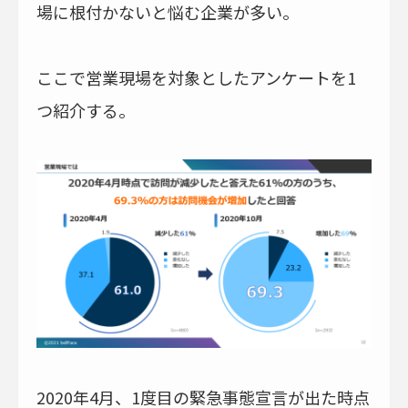
場に根付かないと悩む企業が多い。
ここで営業現場を対象としたアンケートを1
つ紹介する。
2020年4月、1度目の緊急事態宣言が出た時点