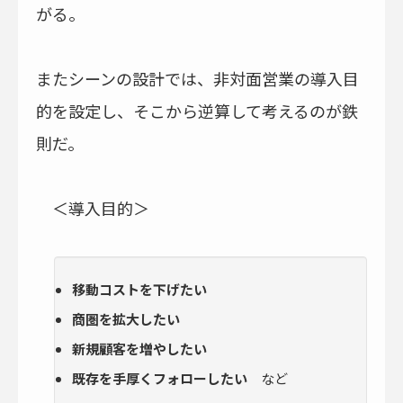
がる。
またシーンの設計では、非対面営業の導入目
的を設定し、そこから逆算して考えるのが鉄
則だ。
＜導入目的＞
移動コストを下げたい
商圏を拡大したい
新規顧客を増やしたい
既存を手厚くフォローしたい
など