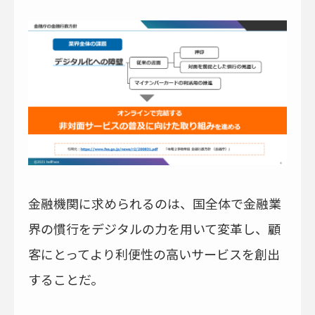
金融機関に求められるのは、国全体で金融業
界の慣行をデジタルの力を用いて変革し、顧
客にとってより利便性の高いサービスを創出
することだ。