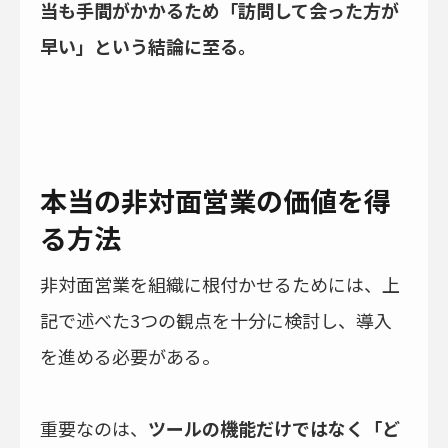
当も手間がかかるため「訪問して会った方が
早い」という結論に至る。
本当の非対面営業の価値を得
る方法
非対面営業を組織に根付かせるためには、上
記で述べた3つの観点を十分に検討し、導入
を進める必要がある。
重要なのは、
ツールの機能だけではなく「ど