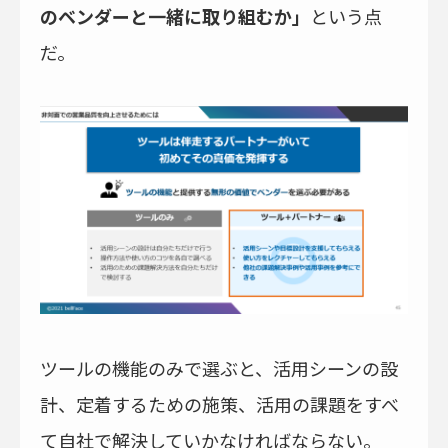
のベンダーと一緒に取り組むか」
という点
だ。
ツールの機能のみで選ぶと、活用シーンの設
計、定着するための施策、活用の課題をすべ
て自社で解決していかなければならない。