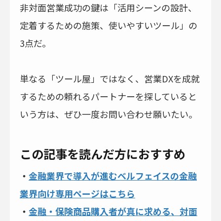
非対面営業成功の鍵は「活用シーンの設計、
定着するための施策、使いやすいツール」の
3点だ。
単なる「ツール屋」ではなく、営業DXを成就
するための頼れるパートナーを探していると
いう方は、ぜひ一度お問い合わせ願いたい。
この記事を読んだ方におすすめ
・
金融業界で導入が進むベルフェイスの金融
業界向け専用ページはこちら
・
金融・保険商品購入者が真に求める、対面