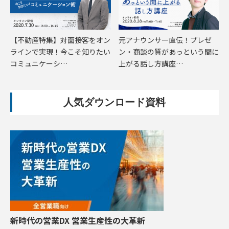
【不動産特集】対面接客をオン
元アナウンサー直伝！プレゼ
ラインで実現！今こそ知りたい
ン・商談の質があっという間に
コミュニケーシ…
上がる話し方講座…
人気ダウンロード資料
新時代の営業DX 営業生産性の大革新