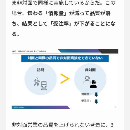
ま非対面で同様に実施しているからだ。この
場合、
伝わる「情報量」が減って品質が落
ち、結果として「受注率」が下がることにな
る。
非対面営業の品質を上げられない背景に、3