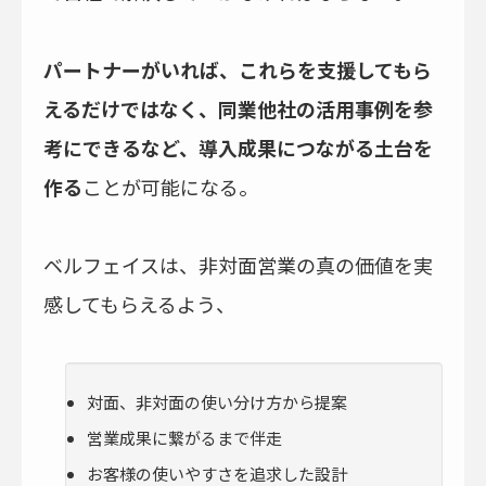
パートナーがいれば、これらを支援してもら
えるだけではなく、同業他社の活用事例を参
考にできるなど、導入成果につながる土台を
作る
ことが可能になる。
ベルフェイスは、非対面営業の真の価値を実
感してもらえるよう、
対面、非対面の使い分け方から提案
営業成果に繋がるまで伴走
お客様の使いやすさを追求した設計