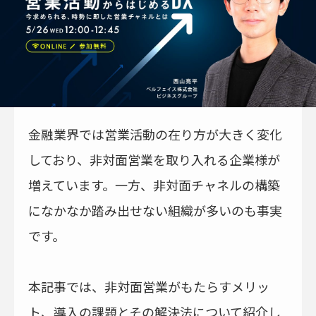
金融業界では営業活動の在り方が大きく変化
しており、非対面営業を取り入れる企業様が
増えています。一方、非対面チャネルの構築
になかなか踏み出せない組織が多いのも事実
です。
本記事では、非対面営業がもたらすメリッ
ト、導入の課題とその解決法について紹介し