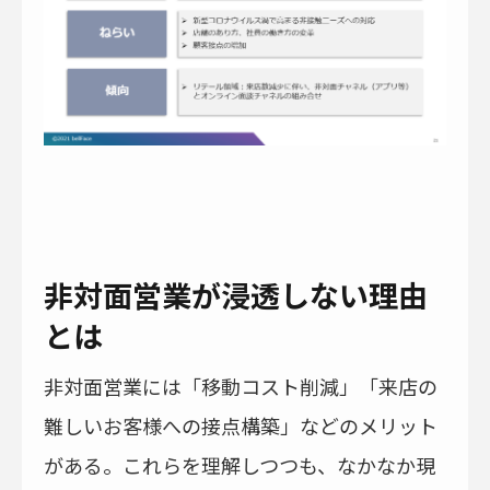
非対面営業が浸透しない理由
とは
非対面営業には「移動コスト削減」「来店の
難しいお客様への接点構築」などのメリット
がある。これらを理解しつつも、なかなか現