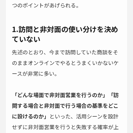
つのポイントがあげられる。
1.訪問と非対面の使い分けを決め
ていない
先述のとおり、今まで訪問していた商談をそ
のままオンラインでやるとうまくいかないケ
ースが非常に多い。
「どんな場面で非対面営業を行うのか」「訪
問する場合と非対面で行う場合の基準をどこ
に設けるのか」
といった、活用シーンを設計
せずに非対面営業を行うと失敗する確率が上