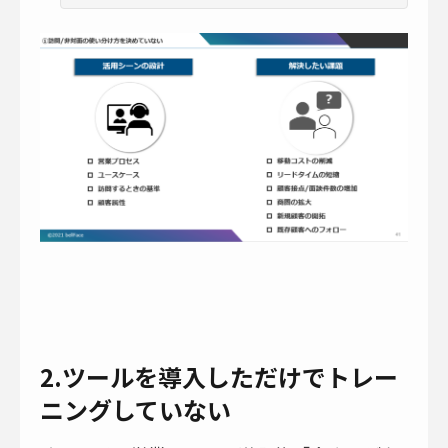
2.ツールを導入しただけでトレー
ニングしていない