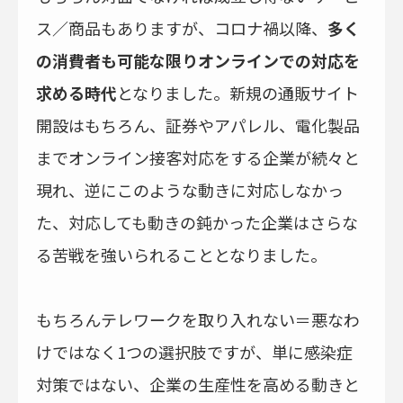
ス／商品もありますが、コロナ禍以降、
多く
の消費者も可能な限りオンラインでの対応を
求める時代
となりました。新規の通販サイト
開設はもちろん、証券やアパレル、電化製品
までオンライン接客対応をする企業が続々と
現れ、逆にこのような動きに対応しなかっ
た、対応しても動きの鈍かった企業はさらな
る苦戦を強いられることとなりました。
もちろんテレワークを取り入れない＝悪なわ
けではなく1つの選択肢ですが、単に感染症
対策ではない、企業の生産性を高める動きと