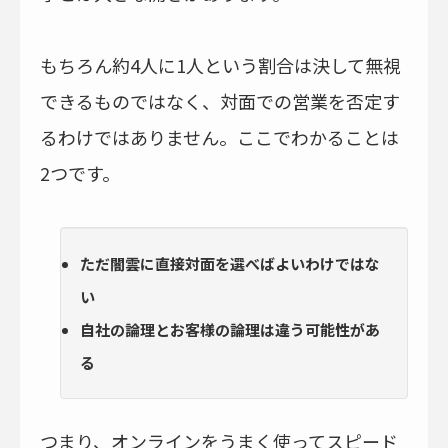
もちろん約4人に1人という割合は決して無視
できるものではなく、対面での営業を否定す
るわけではありません。ここでわかることは
2つです。
ただ闇雲に直接対面を選べばよいわけではな
い
自社の論理とお客様の論理は違う可能性があ
る
つまり、オンラインをうまく使ってスピード