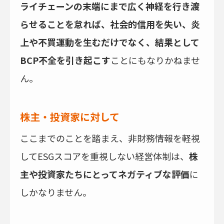
ライチェーンの末端にまで広く神経を行き渡
らせることを怠れば、社会的信用を失い、炎
上や不買運動を生むだけでなく、結果として
BCP不全を引き起こす
ことにもなりかねませ
ん。
株主・投資家に対して
ここまでのことを踏まえ、非財務情報を軽視
してESGスコアを重視しない経営体制は、
株
主や投資家たちにとってネガティブな評価
に
しかなりません。