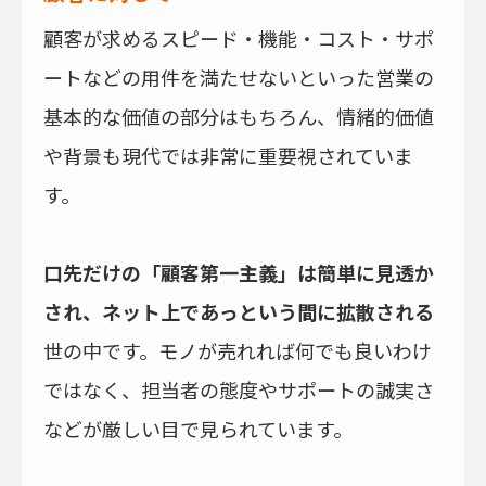
顧客が求めるスピード・機能・コスト・サポ
ートなどの用件を満たせないといった営業の
基本的な価値の部分はもちろん、情緒的価値
や背景も現代では非常に重要視されていま
す。
口先だけの「顧客第一主義」は簡単に見透か
され、ネット上であっという間に拡散される
世の中です。モノが売れれば何でも良いわけ
ではなく、担当者の態度やサポートの誠実さ
などが厳しい目で見られています。