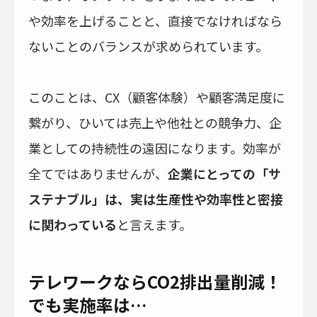
や効率を上げることと、直接でなければなら
ないことのバランスが求められています。
このことは、CX（顧客体験）や顧客満足度に
繋がり、ひいては売上や他社との競争力、企
業としての持続性の遠因になります。効率が
全てではありませんが、
企業にとっての「サ
ステナブル」は、実は生産性や効率性と密接
に関わっている
と言えます。
テレワークならCO2排出量削減！
でも実施率は…