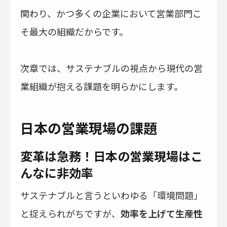
関わり、かつ多くの企業において営業部門こ
そ最大の組織だからです。
次章では、サステナブルの視点から現代の営
業組織が抱える課題を明らかにします。
日本の営業現場の課題
変革は急務！日本の営業現場はこ
んなに非効率
サステナブルと言うといわゆる「環境問題」
と捉えられがちですが、
効率を上げて生産性