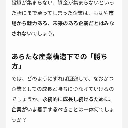
投資が集まらない、資金が集まらないといっ
た所にまで至ってしまった企業は、もはや
市
場から魅力ある、未来のある企業だとはみな
されない
でしょう。
あらたな産業構造下での「勝ち
方」
では、どのようにすれば回避して、なおかつ
企業としての成長と勝ちにつなげていけるの
でしょうか。
永続的に成長し続けるために、
企業がいま着手するべきこと
は一体何でしょ
うか？