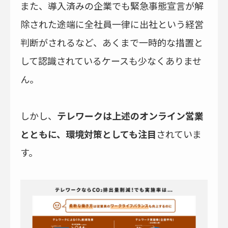
また、導入済みの企業でも緊急事態宣言が解
除された途端に全社員一律に出社という経営
判断がされるなど、あくまで一時的な措置と
して認識されているケースも少なくありませ
ん。
しかし、
テレワークは上述のオンライン営業
とともに、環境対策としても注目
されていま
す。