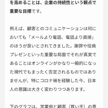
を高めることは、企業の持続性という観点で
重要な目標
です。
例えば、顧客とのコミュニケーションは何に
おいても「メールより電話、電話より直接」
のほうが良いとされてきました。謝罪や役員
プレゼンといった重要な局面でそれが真実で
あることはオンラインがかなり一般的になっ
た現代でもまったく否定されるものではあり
ませんが、特にコロナ禍を経験した今、日本
人の意識は大きく変わりつつあります。
下のグラフは、営業側と顧客（買い手）の意