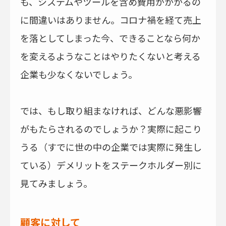
も、システムやツールを含め費用がかかるの
に間違いはありません。コロナ禍を経て売上
を落としてしまった今、できることなら何か
を変えるようなことはやりたくないと考える
企業も少なくないでしょう。
では、もし取り組まなければ、どんな悪影響
がもたらされるのでしょうか？実際に起こり
うる（すでに世の中の企業では実際に発生し
ている）デメリットをステークホルダー別に
見てみましょう。
顧客に対して