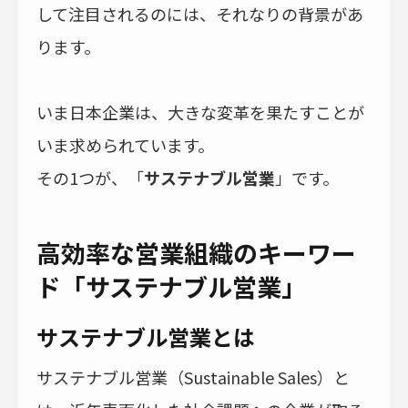
して注目されるのには、それなりの背景があ
ります。
いま日本企業は、大きな変革を果たすことが
いま求められています。
その1つが、「
サステナブル営業
」です。
高効率な営業組織のキーワー
ド「サステナブル営業」
サステナブル営業とは
サステナブル営業（Sustainable Sales）と