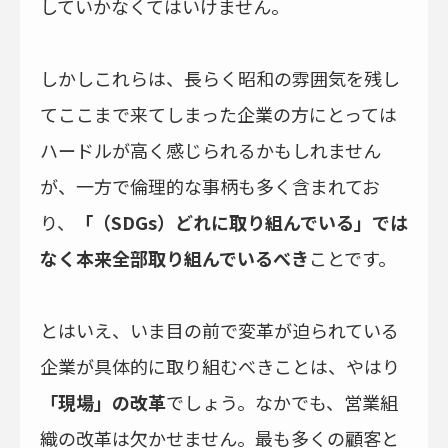
していかなくてはいけません。
しかしこれらは、長らく昭和の雰囲気を残し
てここまで来てしまった企業の方にとっては
ハードルが高く感じられるかもしれません
が、一方で倫理的な事柄も多く含まれてお
り、
「（SDGs）どれに取り組んでいる」では
なく本来全部取り組んでいるべき
ことです。
とはいえ、いま目の前で変革が迫られている
企業が具体的に取り組むべきことは、やはり
「現場」の改革
でしょう。なかでも、営業組
織の改革は欠かせません。最も多くの顧客と