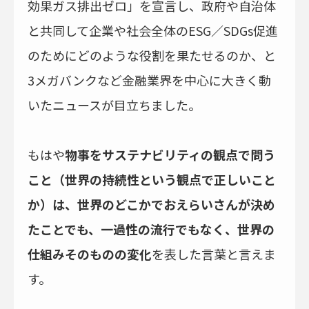
効果ガス排出ゼロ」を宣言し、政府や自治体
と共同して企業や社会全体のESG／SDGs促進
のためにどのような役割を果たせるのか、と
3メガバンクなど金融業界を中心に大きく動
いたニュースが目立ちました。
もはや
物事をサステナビリティの観点で問う
こと（世界の持続性という観点で正しいこと
か）は、世界のどこかでおえらいさんが決め
たことでも、一過性の流行でもなく、世界の
仕組みそのものの変化
を表した言葉と言えま
す。