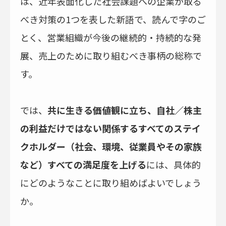
は、近年表面化した社会課題への企業が取る
べき対策の1つを表した新語で、読んで字のご
とく、営業組織が今後の継続的・持続的な発
展、売上のために取り組むべき事柄の総称で
す。
では、
共に生きる価値観に立ち、自社／株主
の利益だけではない関係するすべてのステイ
クホルダー（社会、環境、従業員やその家族
など）すべての満足度を上げる
には、具体的
にどのようなことに取り組めばよいでしょう
か。