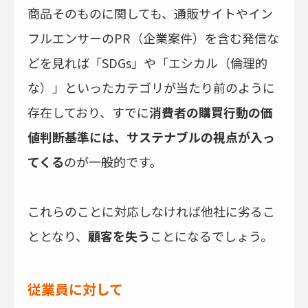
商品そのものに関しても、通販サイトやイン
フルエンサーのPR（企業案件）を含む発信な
どを見れば「SDGs」や「エシカル（倫理的
な）」といったカテゴリが当たり前のように
存在しており、すでに
消費者の購買行動の価
値判断基準には、サステナブルの視点が入っ
てくる
のが一般的です。
これらのことに対応しなければ他社に劣るこ
ととなり、
顧客を失う
ことになるでしょう。
従業員に対して