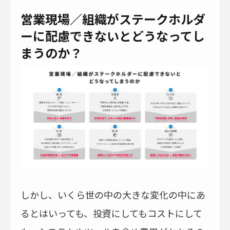
営業現場／組織がステークホルダ
ーに配慮できないとどうなってし
まうのか？
しかし、いくら世の中の大きな変化の中にあ
るとはいっても、投資にしてもコストにして