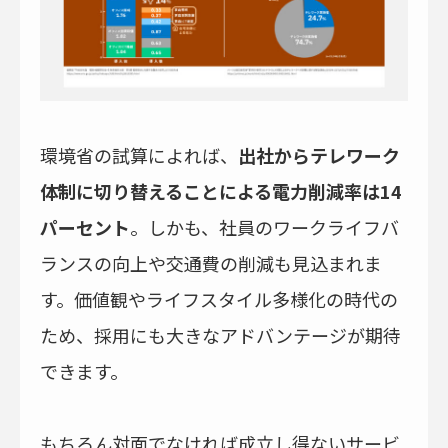
環境省の試算によれば、
出社からテレワーク
体制に切り替えることによる電力削減率は14
パーセント
。しかも、社員のワークライフバ
ランスの向上や交通費の削減も見込まれま
す。価値観やライフスタイル多様化の時代の
ため、採用にも大きなアドバンテージが期待
できます。
もちろん対面でなければ成立し得ないサービ