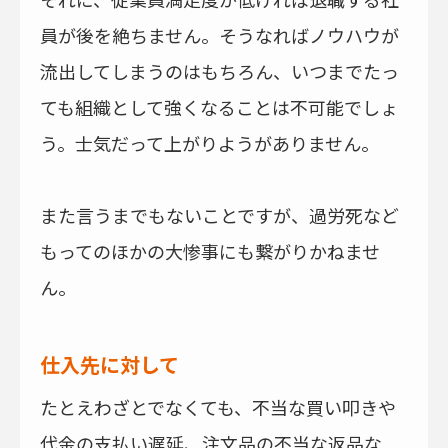
員が後を絶ちません。そうなればノウハウが
流出してしまうのはもちろん、いつまでたっ
ても組織として強くなることは不可能でしょ
う。士気だって上がりようがありません。
また言うまでもないことですが、過労死など
もってのほかの大惨事にも繋がりかねませ
ん。
仕入先に対して
たとえわざとでなくても、不当な買い叩きや
代金の支払い遅延、注文品の不当な返品な