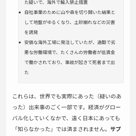
た疑いで、海外で輸入禁止措置
自社事業のために山や森を切り開いた結果と
して地盤がゆるくなり、土砂崩れなどの災害
を誘発
安価な海外工場に発注していたが、過酷で劣
悪な労働環境で、たくさんの労働者が低賃金
で働かされており、事故が起きて死者まで出
た
これらは、世界でも実際にあった（疑いのあ
った）出来事のごく一部です。経済がグロー
バル化していくなかで、遠く日本にあっても
「知らなかった」では済まされません。
サプ