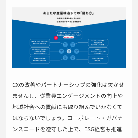
CXの改善やパートナーシップの強化は欠かせ
ませんし、従業員エンゲージメントの向上や
地域社会への貢献にも取り組んでいかなくて
はならないでしょう。コーポレート・ガバナ
ンスコードを遵守した上で、ESG経営も推進