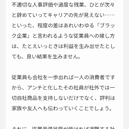
不適切な人事評価や過度な残業、ひとが次々
と辞めていってキャリアの先が見えない……
といった、程度の差はあれいわゆる「ブラッ
ク企業」と言われるような従業員への接し方
は、たとえいっときは利益を生み出せたとし
ても、良い結果を生みません。
従業員も会社を一歩出れば一人の消費者です
から、アンチと化したその社員が社外では一
切自社商品を支持しないだけでなく、評判は
家族や友人へも伝わっていくことでしょう。
それに、従業員満足度が低ければ退職する社