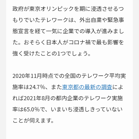
政府が東京オリンピックを期に浸透させるつ
もりでいたテレワークは、外出自粛や緊急事
態宣言を経て一気に企業での導入が進みまし
た。おそらく日本人がコロナ禍で最も影響を
強く受けたことの1つでしょう。
2020年11月時点での全国のテレワーク平均実
施率は24.7％、また
東京都の最新の調査
によ
れば2021年8月の都内企業のテレワーク実施
率は65.0％で、いまいち浸透しきっていない
ことが伺えます。