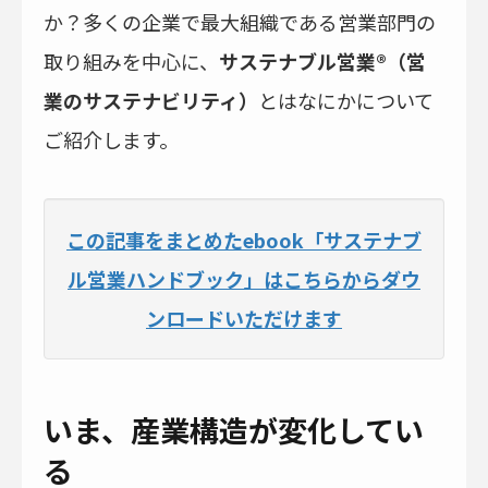
か？多くの企業で最大組織である営業部門の
取り組みを中心に、
サステナブル営業®（営
業のサステナビリティ）
とはなにかについて
ご紹介します。
この記事をまとめたebook「サステナブ
ル営業ハンドブック」はこちらからダウ
ンロードいただけます
いま、産業構造が変化してい
る