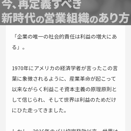
「企業の唯一の社会的責任は利益の増大にあ
る」。
1970年にアメリカの経済学者が言ったこの言
葉に象徴されるように、産業革命が起こって
以来ながらく利益こそ資本主義の原理原則と
して信じられ、そして世界は利益のためだけ
にひた走ってきました。