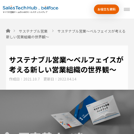
お役立ち資料
by
すべての営業チームのためのセールステックメディア
ホーム
サステナブル営業
サステナブル営業～ベルフェイスが考える
新しい営業組織の世界観～
サステナブル営業～ベルフェイスが
考える新しい営業組織の世界観～
作成日：2021.10.7
更新日：2022.04.14