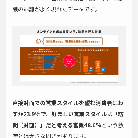
識の乖離がよく現れたデータです。
直接対面での営業スタイルを望む消費者はわ
ずか23.9％で、好ましい営業スタイルは「訪
問（対面）」だと考える営業48.0％
という数
字とは大きな開きがあります。