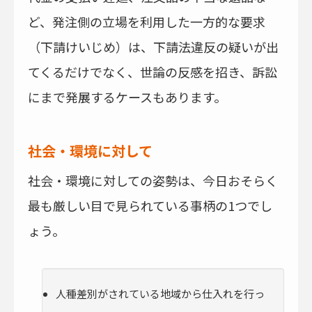
ど、発注側の立場を利用した一方的な要求
（下請けいじめ）は、下請法違反の疑いが出
てくるだけでなく、世論の反感を招き、訴訟
にまで発展するケースもあります。
社会・環境に対して
社会・環境に対しての姿勢は、今日おそらく
最も厳しい目で見られている事柄の1つでし
ょう。
人種差別がされている地域から仕入れを行っ