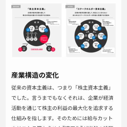
産業構造の変化
従来の資本主義は、つまり「株主資本主義」
でした。言うまでもなくそれは、企業が経済
活動を通じて株主の利益の最大化を追求する
仕組みを指します。そのためには給与カット