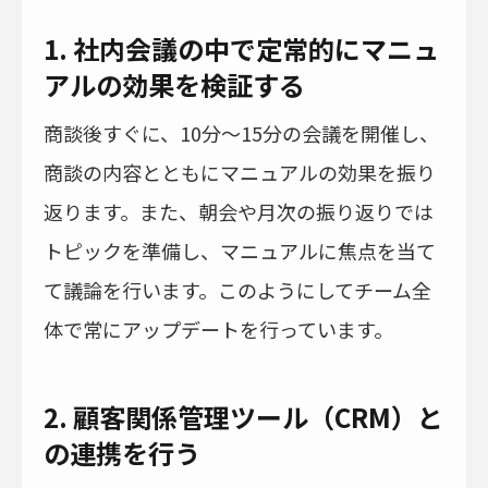
1. 社内会議の中で定常的にマニュ
アルの効果を検証する
商談後すぐに、10分〜15分の会議を開催し、
商談の内容とともにマニュアルの効果を振り
返ります。また、朝会や月次の振り返りでは
トピックを準備し、マニュアルに焦点を当て
て議論を行います。このようにしてチーム全
体で常にアップデートを行っています。
2. 顧客関係管理ツール（CRM）と
の連携を行う