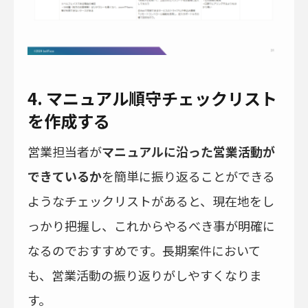
4. マニュアル順守チェックリスト
を作成する
営業担当者が
マニュアルに沿った営業活動が
できているか
を簡単に振り返ることができる
ようなチェックリストがあると、現在地をし
っかり把握し、これからやるべき事が明確に
なるのでおすすめです。長期案件において
も、営業活動の振り返りがしやすくなりま
す。