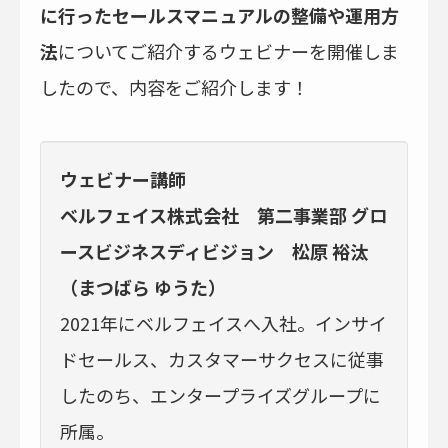
に行ったセールスマニュアルの整備や運用方
法
についてご紹介するウェビナーを開催しま
したので、内容をご紹介します！
ウェビナー講師
ベルフェイス株式会社 第二事業部 グロ
ースビジネスディビジョン 松原 裕汰
（まつばら ゆうた）
2021年にベルフェイスへ入社。インサイ
ドセールス、カスタマーサクセスに従事
したのち、エンタープライズグループに
所属。