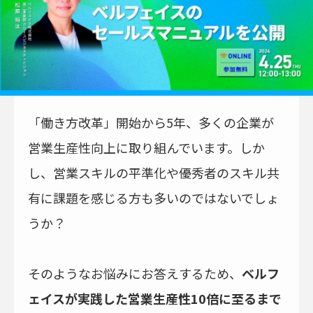
「働き方改革」開始から5年、多くの企業が
営業生産性向上に取り組んでいます。しか
し、営業スキルの平準化や優秀者のスキル共
有に課題を感じる方も多いのではないでしょ
うか？
そのようなお悩みにお答えするため、
ベルフ
ェイスが実践した営業生産性10倍に至るまで