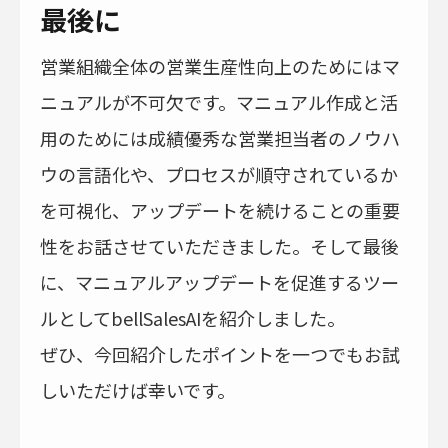
最後に
営業組織全体の営業生産性向上のためにはマ
ニュアルが不可欠です。マニュアル作成と活
用のためには成績優秀な営業担当者のノウハ
ウの言語化や、プロセスが順守されているか
を可視化、アップデートを続けることの重要
性をお話させていただきました。そして最後
に、マニュアルアップデートを促進するツー
ルとしてbellSalesAIを紹介しました。
ぜひ、今回紹介したポイントを一つでもお試
しいただけば幸いです。