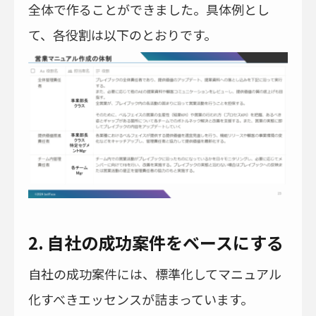
全体で作ることができました。具体例とし
て、各役割は以下のとおりです。
2. 自社の成功案件をベースにする
自社の成功案件には、標準化してマニュアル
化すべきエッセンスが詰まっています。