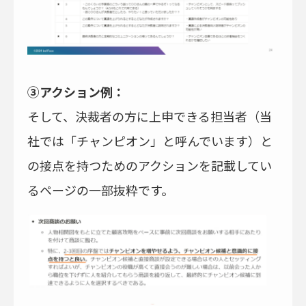
③アクション例：
そして、決裁者の方に上申できる担当者（当
社では「チャンピオン」と呼んでいます）と
の接点を持つためのアクションを記載してい
るページの一部抜粋です。