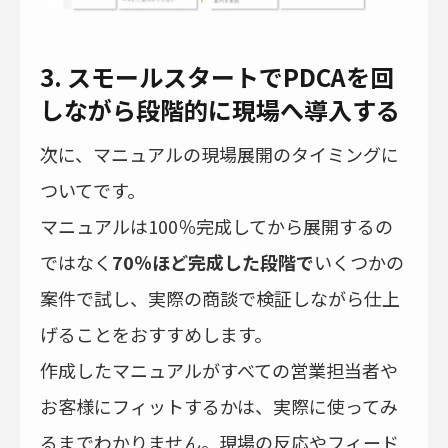
3. スモールスタートでPDCAを回
しながら段階的に現場へ導入する
次に、マニュアルの現場展開のタイミングに
ついてです。
マニュアルは100％完成してから展開するの
ではなく
70％ほど完成した段階で
いくつかの
案件で試し、実際の商談で検証しながら仕上
げることをおすすめします。
作成したマニュアルがすべての営業担当者や
お客様にフィットするかは、実際に使ってみ
るまでわかりません。現場の反応やフィード