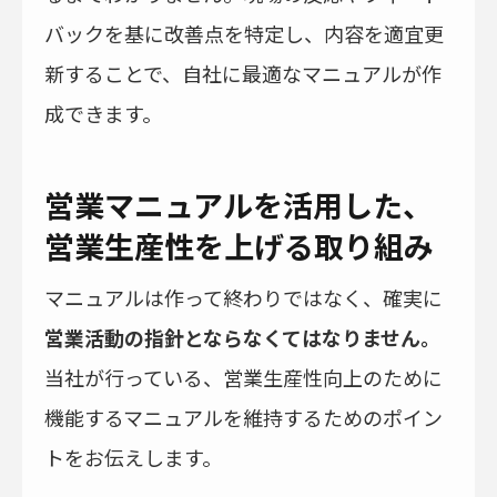
バックを基に改善点を特定し、内容を適宜更
新することで、自社に最適なマニュアルが作
成できます。
営業マニュアルを活用した、
営業生産性を上げる取り組み
マニュアルは作って終わりではなく、確実に
営業活動の指針とならなくてはなりません。
当社が行っている、営業生産性向上のために
機能するマニュアルを維持するためのポイン
トをお伝えします。