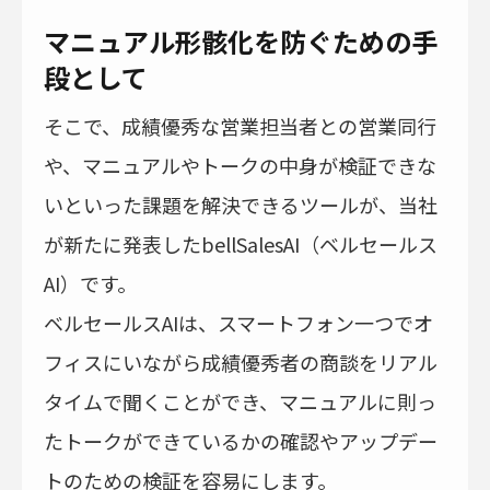
マニュアル形骸化を防ぐための手
段として
そこで、成績優秀な営業担当者との営業同行
や、マニュアルやトークの中身が検証できな
いといった課題を解決できるツールが、当社
が新たに発表したbellSalesAI（ベルセールス
AI）です。
ベルセールスAIは、スマートフォン一つでオ
フィスにいながら成績優秀者の商談をリアル
タイムで聞くことができ、マニュアルに則っ
たトークができているかの確認やアップデー
トのための検証を容易にします。