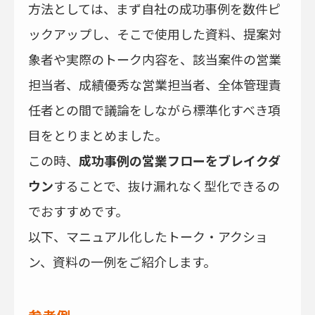
方法としては、まず自社の成功事例を数件ピ
ックアップし、そこで使用した資料、提案対
象者や実際のトーク内容を、該当案件の営業
担当者、成績優秀な営業担当者、全体管理責
任者との間で議論をしながら標準化すべき項
目をとりまとめました。
この時、
成功事例の営業フローをブレイクダ
ウン
することで、抜け漏れなく型化できるの
でおすすめです。
以下、マニュアル化したトーク・アクショ
ン、資料の一例をご紹介します。