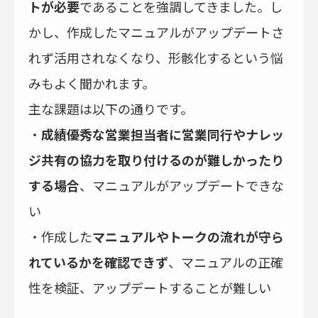
トが必要
であることを強調してきました。し
かし、作成したマニュアルがアップデートさ
れず活用されなくなり、形骸化するという悩
みもよく聞かれます。
主な課題は以下の通りです。
・
成績優秀な営業担当者に営業同行やナレッ
ジ共有の協力を取り付けるのが難しかったり
する場合
、マニュアルがアップデートできな
い
・作成した
マニュアルやトークの流れが守ら
れているかを確認できず
、マニュアルの正確
性を検証、アップデートすることが難しい