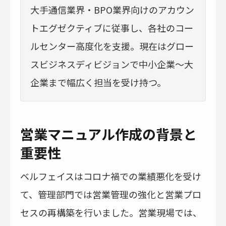
大手通信業界・BPO業界向けのアカウン
トエグゼクティブに従事し、各社のコー
ルセンター高度化を支援。現在はグロー
スビジネスディビジョンで中小企業〜大
企業まで幅広く担当を受け持つ。
営業マニュアル作成の背景と
重要性
ベルフェイスはコロナ禍での業績悪化を受け
て、管理部門では営業管理の強化と営業プロ
セスの再構築を行いました。営業現場では、