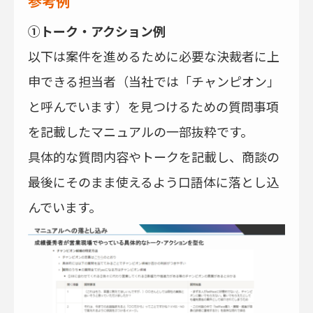
参考例
①トーク・アクション例
以下は案件を進めるために必要な決裁者に上
申できる担当者（当社では「チャンピオン」
と呼んでいます）を見つけるための質問事項
を記載したマニュアルの一部抜粋です。
具体的な質問内容やトークを記載し、商談の
最後にそのまま使えるよう口語体に落とし込
んでいます。