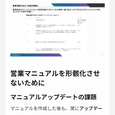
営業マニュアルを形骸化させ
ないために
マニュアルアップデートの課題
マニュアルを作成した後も、常に
アップデー