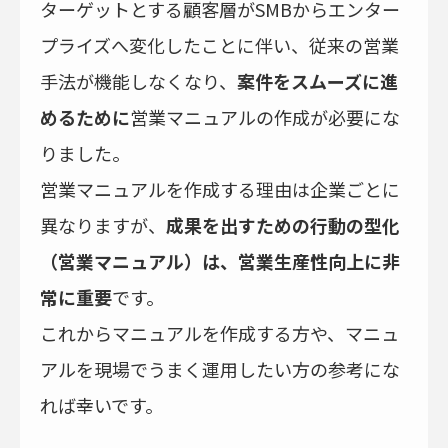
ターゲットとする顧客層がSMBからエンター
プライズへ変化したことに伴い、従来の営業
手法が機能しなくなり、
案件をスムーズに進
めるために
営業マニュアルの作成が必要にな
りました。
営業マニュアルを作成する理由は企業ごとに
異なりますが、
成果を出すための行動の型化
（営業マニュアル）は、営業生産性向上に非
常に重要
です。
これからマニュアルを作成する方や、マニュ
アルを現場でうまく運用したい方の参考にな
れば幸いです。