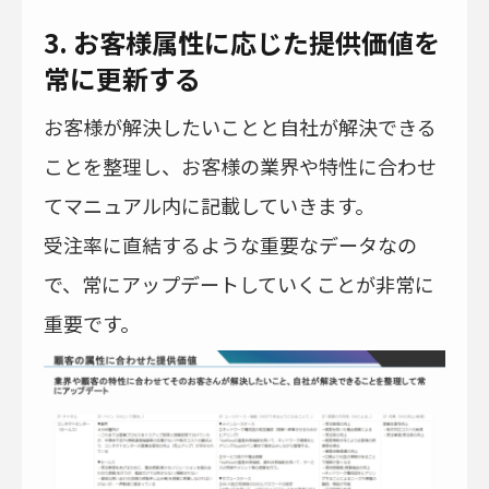
3. お客様属性に応じた提供価値を
常に更新する
お客様が解決したいことと自社が解決できる
ことを整理し、お客様の業界や特性に合わせ
てマニュアル内に記載していきます。
受注率に直結するような重要なデータなの
で、常にアップデートしていくことが非常に
重要です。