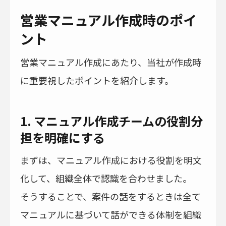
営業マニュアル作成時のポイ
ント
営業マニュアル作成にあたり、当社が作成時
に重要視したポイントを紹介します。
1. マニュアル作成チームの役割分
担を明確にする
まずは、マニュアル作成における役割を明文
化して、組織全体で認識を合わせました。
そうすることで、案件の話をするときは全て
マニュアルに基づいて話ができる体制を組織