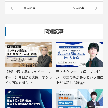
前の記事
次の記事
関連記事
【3分で振り返るウェビナーレ
元アナウンサー直伝！プレゼ
ポート】今日から実践！オンラ
ン・商談の質があっという間に
イン商談を断ら…
上がる話し方講座…