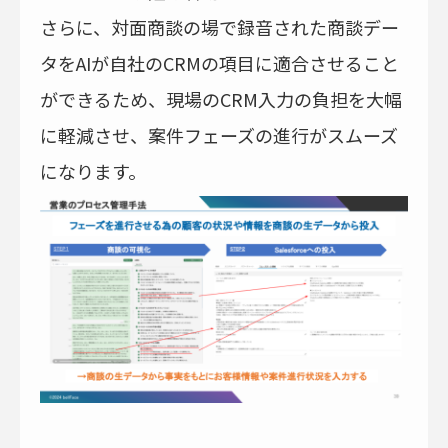
さらに、対面商談の場で録音された商談デー
タをAIが自社のCRMの項目に適合させること
ができるため、現場のCRM入力の負担を大幅
に軽減させ、案件フェーズの進行がスムーズ
になります。