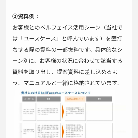
②資料例：
お客様とのベルフェイス活用シーン（当社で
は「ユースケース」と呼んでいます）を壁打
ちする際の資料の一部抜粋です。具体的なシ
ーン別に、お客様の状況に合わせて該当する
資料を取り出し、提案資料に差し込めるよ
う、マニュアルと一緒に格納されています。