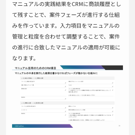
マニュアルの実践結果をCRMに商談履歴とし
て残すことで、案件フェーズが進行する仕組
みを作っています。入力項目をマニュアルの
管理と粒度を合わせて調整することで、案件
の進行に合致したマニュアルの適用が可能に
なります。