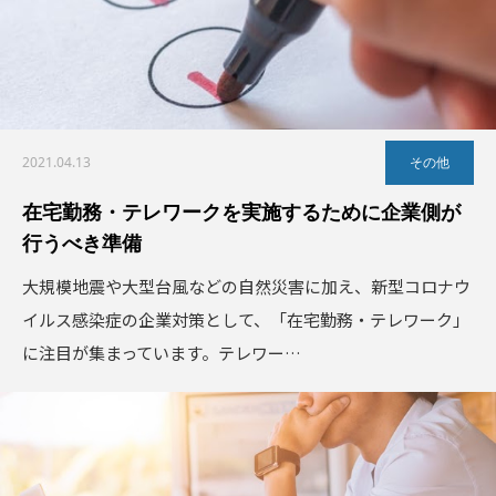
2021.04.13
その他
在宅勤務・テレワークを実施するために企業側が
行うべき準備
大規模地震や大型台風などの自然災害に加え、新型コロナウ
イルス感染症の企業対策として、「在宅勤務・テレワーク」
に注目が集まっています。テレワー…