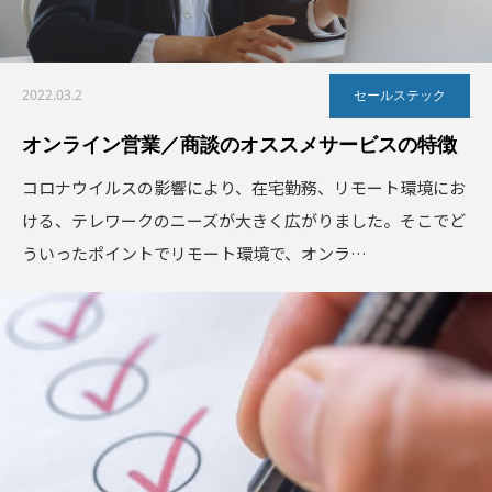
2022.03.2
セールステック
オンライン営業／商談のオススメサービスの特徴
コロナウイルスの影響により、在宅勤務、リモート環境にお
ける、テレワークのニーズが大きく広がりました。そこでど
ういったポイントでリモート環境で、オンラ…