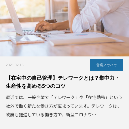
2021.02.13
営業ノウハウ
【在宅中の自己管理】テレワークとは？集中力・
生産性を高める5つのコツ
最近では、一般企業で「テレワーク」や「在宅勤務」という
社外で働く新たな働き方が広まっています。テレワークは、
政府も推進している働き方で、新型コロナウ…