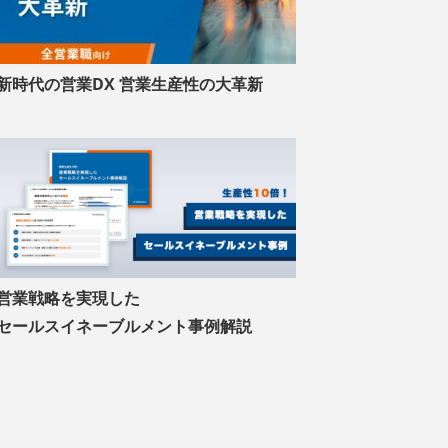
新時代の営業DX 営業生産性の大革新
営業戦略を実現した
セールスイネーブルメント事例解説