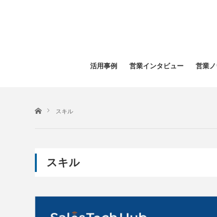
活用事例
営業インタビュー
営業ノ
ホーム
スキル
スキル