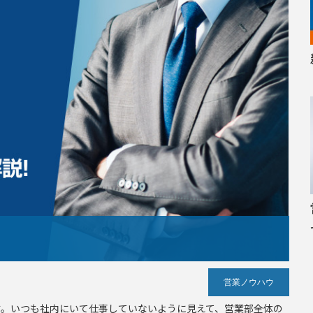
営業ノウハウ
す。いつも社内にいて仕事していないように見えて、営業部全体の