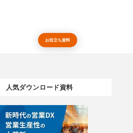
お役立ち資料
人気ダウンロード資料