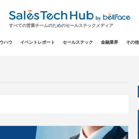
by
すべての営業チームのためのセールステックメディア
ウハウ
イベントレポート
セールステック
金融業界
その他