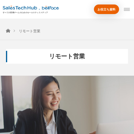
お役立ち資料
by
すべての営業チームのためのセールステックメディア
ホーム
リモート営業
リモート営業