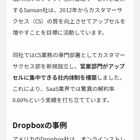
するSansan社は、2012年からカスタマーサ
クセス（CS）の質を向上させてアップセルを
増やすことを目標に活動しています。
同社ではCS業務の専門部署としてカスタマー
サクセス部を新規設立し、
営業部門がアップ
セルに集中できる社内体制を構築
しました。
これにより、SaaS業界では驚異の解約率
0.60%という実績を打ち立てています。
Dropboxの事例
アメリカのDropbox社は、オンラインストレ