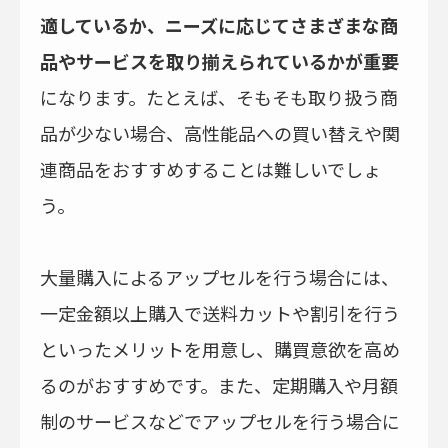
適しているか、ニーズに応じてさまざまな商
品やサービスを取り揃えられているかが重要
になります。たとえば、そもそも取り扱う商
品が少ない場合、高性能品への買い替えや関
連商品をおすすめすることは難しいでしょ
う。
大量購入によるアップセルを行う場合には、
一定金額以上購入で送料カットや割引を行う
といったメリットを用意し、購買意欲を高め
るのがおすすめです。また、定期購入や月額
制のサービスなどでアップセルを行う場合に