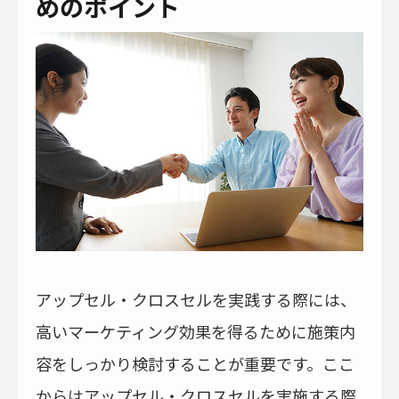
めのポイント
アップセル・クロスセルを実践する際には、
高いマーケティング効果を得るために施策内
容をしっかり検討することが重要です。ここ
からはアップセル・クロスセルを実施する際