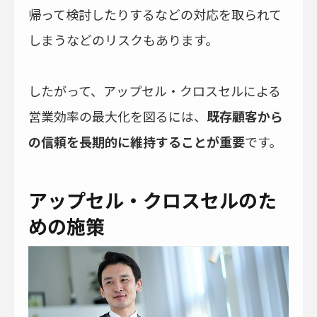
帰って検討したりするなどの対応を取られて
しまうなどのリスクもあります。
したがって、アップセル・クロスセルによる
営業効率の最大化を図るには、
既存顧客から
の信頼を長期的に維持することが重要
です。
アップセル・クロスセルのた
めの施策