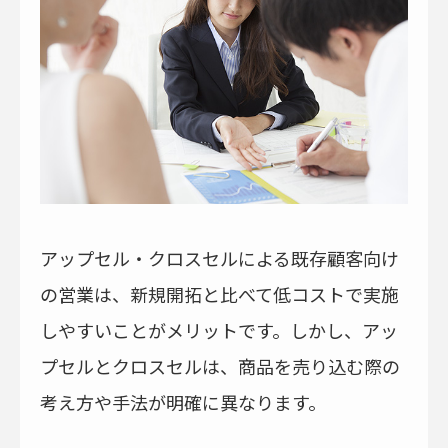
アップセル・クロスセルによる既存顧客向け
の営業は、新規開拓と比べて低コストで実施
しやすいことがメリットです。しかし、アッ
プセルとクロスセルは、商品を売り込む際の
考え方や手法が明確に異なります。