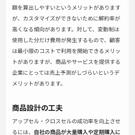
額を算出しやすいというメリットがあります
が、カスタマイズができないために解約率が
高くなる傾向があります。対して、変動制は
使用した分だけ費用が発生するもので、顧客
は最小限のコストで利用を開始できるメリッ
トがありますが、商品やサービスを提供する
企業にとっては売上予測がしづらいというデ
メリットがあります。
商品設計の工夫
アップセル・クロスセルの成功率を向上させ
るには、
自社の商品が大量購入や定期購入に