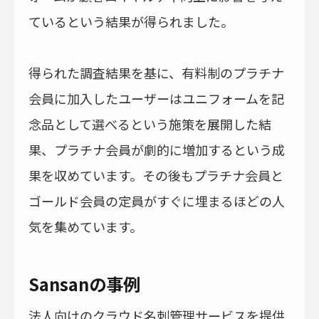
ているという結果が得られました。
得られた調査結果を基に、有料制のプラチナ
会員に加入したユーザーはユニフォームを記
念品として選べるという施策を展開した結
果、プラチナ会員が劇的に増加するという成
果を収めています。その後もプラチナ会員と
ゴールド会員の定員がすぐに埋まるほどの人
気を集めています。
Sansanの事例
法人向けのクラウド名刺管理サービスを提供