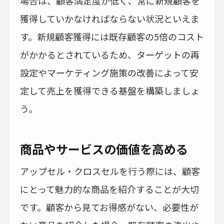
場合は、顧客満足度が低く、常に新規顧客を
獲得していかなければならない状況といえま
す。新規顧客獲得には既存顧客の5倍のコスト
がかかるとされているため、ターゲットの再
設定やマーケティング施策の改善によって安
定して売上を獲得できる基盤を構築しましょ
う。
商品やサービスの価値を高める
アップセル・クロスセルを行う際には、顧客
にとって魅力的な商品を紹介することが大切
です。顧客から見てお得感がない、必要性が