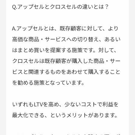
Q.アップセルとクロスセルの違いとは？
A.アップセルとは、既存顧客に対して、より
高価な商品・サービスへの切り替え、あるい
はまとめ買いを提案する施策です。対して、
クロスセルは既存顧客が購入した商品・サー
ビスと関連するものをあわせて購入すること
を勧める施策となっています。
いずれもLTVを高め、少ないコストで利益を
最大化できる、というメリットがあります。