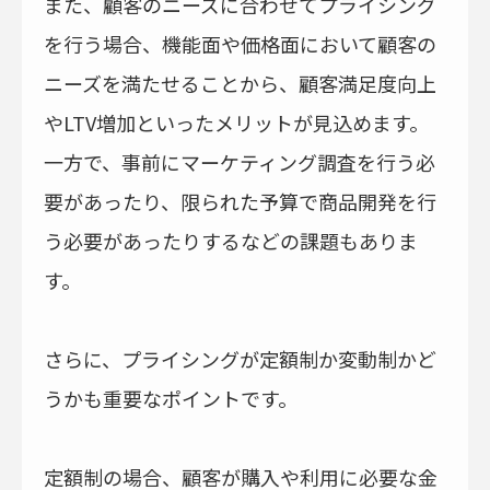
また、顧客のニーズに合わせてプライシング
を行う場合、機能面や価格面において顧客の
ニーズを満たせることから、顧客満足度向上
やLTV増加といったメリットが見込めます。
一方で、事前にマーケティング調査を行う必
要があったり、限られた予算で商品開発を行
う必要があったりするなどの課題もありま
す。
さらに、プライシングが定額制か変動制かど
うかも重要なポイントです。
定額制の場合、顧客が購入や利用に必要な金