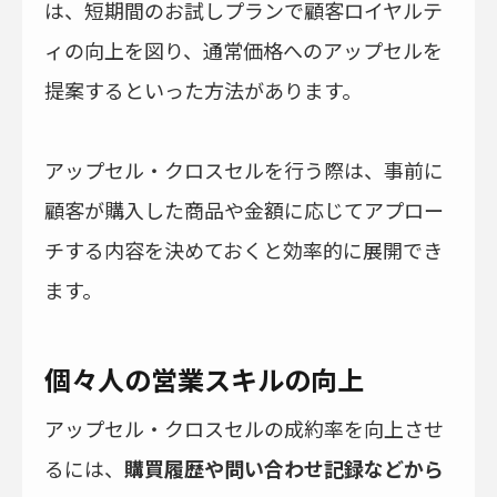
は、短期間のお試しプランで顧客ロイヤルテ
ィの向上を図り、通常価格へのアップセルを
提案するといった方法があります。
アップセル・クロスセルを行う際は、事前に
顧客が購入した商品や金額に応じてアプロー
チする内容を決めておくと効率的に展開でき
ます。
個々人の営業スキルの向上
アップセル・クロスセルの成約率を向上させ
るには、
購買履歴や問い合わせ記録などから