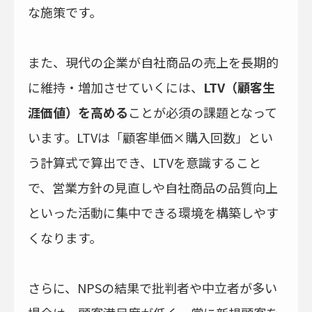
な施策です。
また、現代の企業が自社商品の売上を長期的
に維持・増加させていくには、
LTV（顧客生
涯価値）を高める
ことが必須の課題となって
います。LTVは「顧客単価×購入回数」とい
う計算式で算出でき、LTVを意識すること
で、営業方針の見直しや自社商品の品質向上
といった活動に集中できる環境を構築しやす
くなります。
さらに、NPSの結果で批判者や中立者が多い