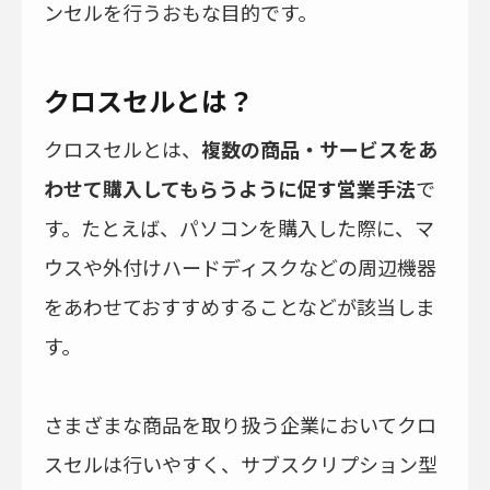
ンセルを行うおもな目的です。
クロスセルとは？
クロスセルとは、
複数の商品・サービスをあ
わせて購入してもらうように促す営業手法
で
す。たとえば、パソコンを購入した際に、マ
ウスや外付けハードディスクなどの周辺機器
をあわせておすすめすることなどが該当しま
す。
さまざまな商品を取り扱う企業においてクロ
スセルは行いやすく、サブスクリプション型