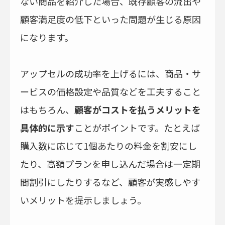
ない商品を紹介した場合、既存顧客の流出や
顧客満足度の低下といった問題が生じる原因
になります。
アップセルの成功率を上げるには、商品・サ
ービスの価格設定や品質などを工夫すること
はもちろん、
顧客がコストを払うメリットを
具体的に示す
ことがポイントです。たとえば
購入数に応じて1個あたりの料金を割安にし
たり、高額プランを申し込んだ場合は一定期
間割引にしたりするなど、顧客が実感しやす
いメリットを提示しましょう。