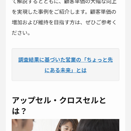
て解説するとともに、顧客単価の大幅な向上
を実現した事例をご紹介します。顧客単価の
増加および維持を目指す方は、ぜひご参考く
ださい。
調査結果に基づいた営業の「ちょっと先
にある未来」とは
アップセル・クロスセルと
は？