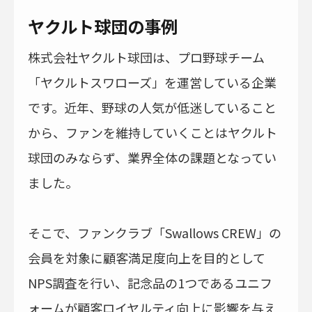
ヤクルト球団の事例
株式会社ヤクルト球団は、プロ野球チーム
「ヤクルトスワローズ」を運営している企業
です。近年、野球の人気が低迷していること
から、ファンを維持していくことはヤクルト
球団のみならず、業界全体の課題となってい
ました。
そこで、ファンクラブ「Swallows CREW」の
会員を対象に顧客満足度向上を目的として
NPS調査を行い、記念品の1つであるユニフ
ォームが顧客ロイヤルティ向上に影響を与え