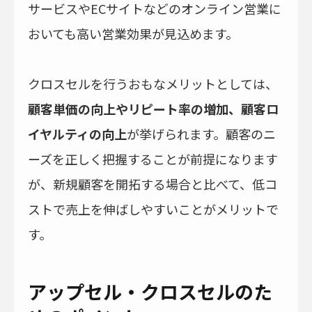
サービスやECサイトなどのオンライン営業に
おいても高い営業効果が見込めます。
クロスセルを行うおもなメリットとしては、
顧客単価の向上やリピート率の増加、顧客ロ
イヤルティの向上
が挙げられます。顧客のニ
ーズを正しく把握することが前提になります
が、新規顧客を開拓する場合と比べて、低コ
ストで売上を伸ばしやすいことがメリットで
す。
アップセル・クロスセルのた