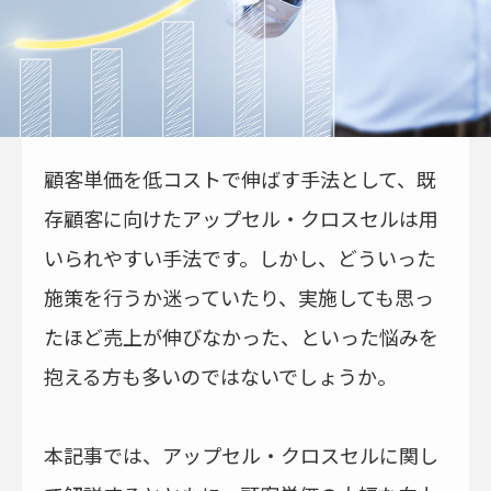
顧客単価を低コストで伸ばす手法として、既
存顧客に向けたアップセル・クロスセルは用
いられやすい手法です。しかし、どういった
施策を行うか迷っていたり、実施しても思っ
たほど売上が伸びなかった、といった悩みを
抱える方も多いのではないでしょうか。
本記事では、アップセル・クロスセルに関し