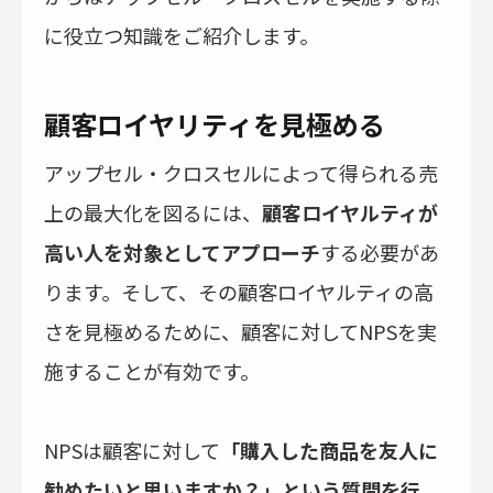
に役立つ知識をご紹介します。
顧客ロイヤリティを見極める
アップセル・クロスセルによって得られる売
上の最大化を図るには、
顧客ロイヤルティが
高い人を対象としてアプローチ
する必要があ
ります。そして、その顧客ロイヤルティの高
さを見極めるために、顧客に対してNPSを実
施することが有効です。
NPSは顧客に対して
「購入した商品を友人に
勧めたいと思いますか？」という質問を行