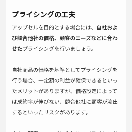
プライシングの工夫
アップセルを目的とする場合には、
自社およ
び競合他社の価格、顧客のニーズなどに合わ
せた
プライシングを行いましょう。
自社商品の価格を基準としてプライシングを
行う場合、一定額の利益が確保できるといっ
たメリットがありますが、価格設定によって
は成約率が伸びない、競合他社に顧客が流出
するといったリスクがあります。