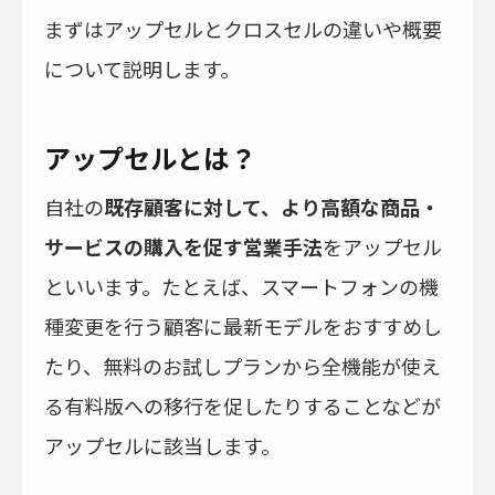
まずはアップセルとクロスセルの違いや概要
について説明します。
アップセルとは？
自社の
既存顧客に対して、より高額な商品・
サービスの購入を促す営業手法
をアップセル
といいます。たとえば、スマートフォンの機
種変更を行う顧客に最新モデルをおすすめし
たり、無料のお試しプランから全機能が使え
る有料版への移行を促したりすることなどが
アップセルに該当します。