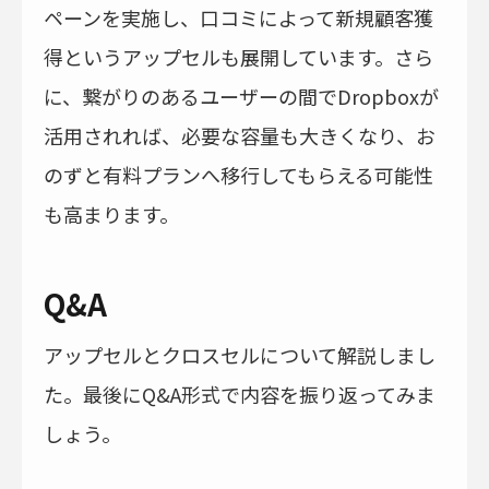
ペーンを実施し、口コミによって新規顧客獲
得というアップセルも展開しています。さら
に、繋がりのあるユーザーの間でDropboxが
活用されれば、必要な容量も大きくなり、お
のずと有料プランへ移行してもらえる可能性
も高まります。
Q&A
アップセルとクロスセルについて解説しまし
た。最後にQ&A形式で内容を振り返ってみま
しょう。