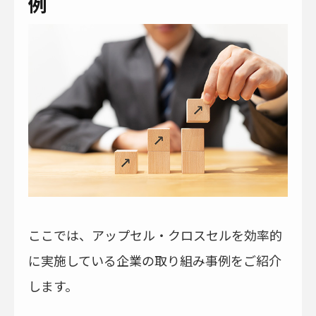
例
ここでは、アップセル・クロスセルを効率的
に実施している企業の取り組み事例をご紹介
します。