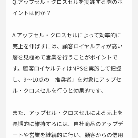
Q.アップセル・クロスセルを実践する際のポ
イントは何か？
A.アップセル・クロスセルによって効率的に
売上を伸ばすには、顧客ロイヤルティが高い
層を見極めて営業を行うことがポイントで
す。顧客ロイヤルティはNPSを実施して把握
し、9～10点の「推奨者」を対象にアップセ
ル・クロスセルを行うと効果的です。
また、アップセル・クロスセルによる売上を
長期的に維持するには、自社商品のアップデ
ートや営業を継続的に行い、顧客からの信用