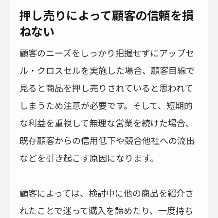
押し売りによって顧客の信頼を損
ねない
顧客のニーズをしっかり把握せずにアップセ
ル・クロスセルを実施した場合、顧客目線で
見ると商品を押し売りされていると思われて
しまうため注意が必要です。そして、短期的
な利益を重視して無理な営業を続けた場合、
既存顧客からの信用低下や競合他社への流出
などを引き起こす原因になります。
顧客によっては、検討中に他の商品を紹介さ
れたことで迷って購入を諦めたり、一度持ち