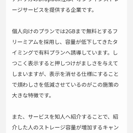
ージサービスを提供する企業です。
個人向けのプランでは2GBまで無料とするフ
リーミアムを採用し、容量が低下してきたタ
イミングで有料プランへ誘導しています。し
つこく表示すると押しつけがましさを与えて
しまいますが、表示を消せる仕様にすること
で煩わしさを低減させているのがこの施策の
大きな特徴です。
また、サービスを知人へ紹介することで、紹
介した人のストレージ容量が増加するキャン