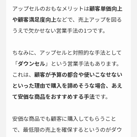
アップセルのおもなメリットは
顧客単価向上
や顧客満足度向上
などで、売上アップを図る
うえで欠かせない営業手法の1つです。
ちなみに、アップセルと対照的な手法として
「
ダウンセル
」という営業手法もあります。
これは、
顧客が予算の都合や使いこなせない
といった理由で購入を諦めそうな場合、あえ
て安価な商品をおすすめする手法
です。
安価な商品でも顧客に購入してもらうこと
で、最低限の売上を確保するというのがダウ