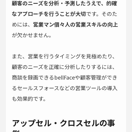
顧客のニーズを分析・予測したうえで、的確
なアプローチを行うことが大切
です。そのた
めには、
営業マン個々人の営業スキルの向上
が欠かせません。
また、営業を行うタイミングを見極めたり、
顧客のニーズを正確に分析したりするには、
商談を録画できるbellFaceや顧客管理ができ
るセールスフォースなどの営業ツールの導入
も効果的です。
アップセル・クロスセルの事