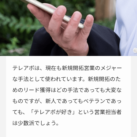
テレアポは、現在も新規開拓営業のメジャー
な手法として使われています。新規開拓のた
めのリード獲得はどの手法であっても大変な
ものですが、新人であってもベテランであっ
ても、「テレアポが好き」という営業担当者
は少数派でしょう。