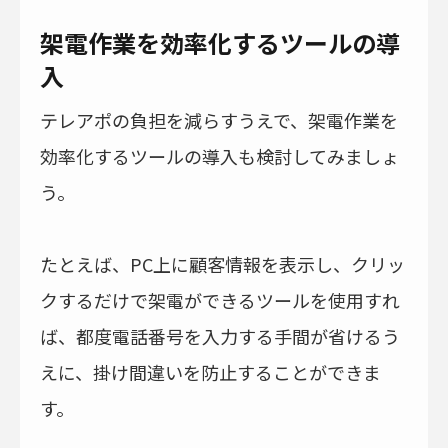
架電作業を効率化するツールの導
入
テレアポの負担を減らすうえで、架電作業を
効率化するツールの導入も検討してみましょ
う。
たとえば、PC上に顧客情報を表示し、クリッ
クするだけで架電ができるツールを使用すれ
ば、都度電話番号を入力する手間が省けるう
えに、掛け間違いを防止することができま
す。