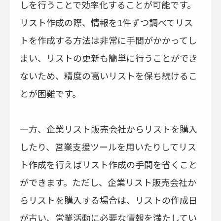
しを行うことで効率化することが可能です。
リスト作成の際、情報を1件ずつ調べてリス
トを作成する方法は非常に手間がかかってし
まい、リストの更新も簡単に行うことができ
ないため、精度の高いリストを保ち続けるこ
とが困難です。
一方、企業リスト販売会社からリストを購入
したり、営業支援ツールを用いたりしてリス
ト作成を行えばリスト作成の手間を省くこと
ができます。ただし、企業リスト販売会社か
らリストを購入する場合は、リストの作成日
が古い、営業活動に必要な情報を満たしてい