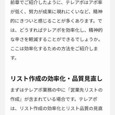
前章でご紹介したように、テレアポはアポ率
が低く、努力が成果に現れにくいなど、精神
的にきついと感じることが多くあります。で
は、どうすればテレアポを効率化し、精神的
な辛さを軽減することができるでしょうか。
ここは効率化するための方法をご紹介しま
す。
リスト作成の効率化・品質見直し
まずはテレアポ業務の中に「営業先リストの
作成」が含まれている場合です。テレアポ
は、リスト作成の効率化とリスト品質の見直