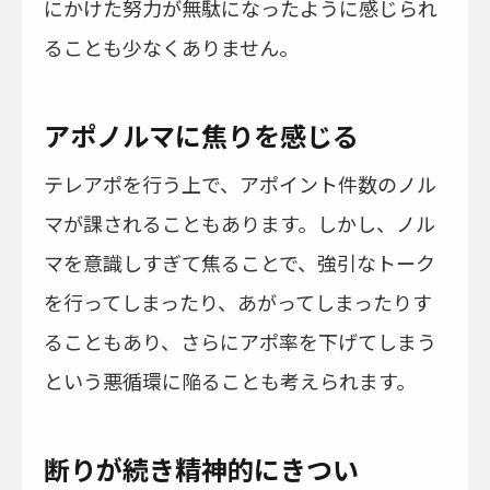
にかけた努力が無駄になったように感じられ
ることも少なくありません。
アポノルマに焦りを感じる
テレアポを行う上で、アポイント件数のノル
マが課されることもあります。しかし、ノル
マを意識しすぎて焦ることで、強引なトーク
を行ってしまったり、あがってしまったりす
ることもあり、さらにアポ率を下げてしまう
という悪循環に陥ることも考えられます。
断りが続き精神的にきつい