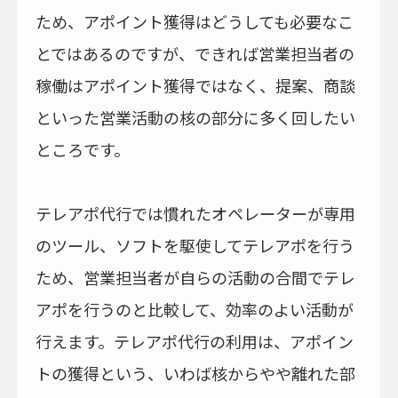
ため、アポイント獲得はどうしても必要なこ
とではあるのですが、できれば営業担当者の
稼働はアポイント獲得ではなく、提案、商談
といった営業活動の核の部分に多く回したい
ところです。
テレアポ代行では慣れたオペレーターが専用
のツール、ソフトを駆使してテレアポを行う
ため、営業担当者が自らの活動の合間でテレ
アポを行うのと比較して、効率のよい活動が
行えます。テレアポ代行の利用は、アポイン
トの獲得という、いわば核からやや離れた部