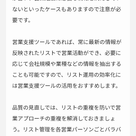
ないといったケースもありますので注意が必
要です。
営業支援ツールであれば、常に最新の情報が
反映されたリストで営業活動ができ、必要に
応じて会社規模や業種などの情報を抽出する
ことも可能ですので、リスト運用の効率化に
は営業支援ツールの活用をおすすめします。
品質の見直しでは、リストの重複を防いで営
業アプローチの重複を解消しておきましょ
う。リスト管理を各営業パーソンごとバラバ