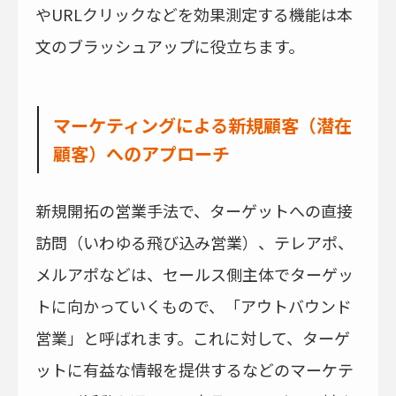
やURLクリックなどを効果測定する機能は本
文のブラッシュアップに役立ちます。
マーケティングによる新規顧客（潜在
顧客）へのアプローチ
新規開拓の営業手法で、ターゲットへの直接
訪問（いわゆる飛び込み営業）、テレアポ、
メルアポなどは、セールス側主体でターゲッ
トに向かっていくもので、「アウトバウンド
営業」と呼ばれます。これに対して、ターゲ
ットに有益な情報を提供するなどのマーケテ