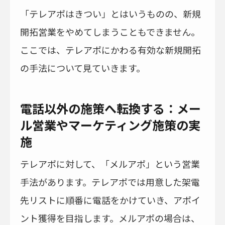
「テレアポはきつい」とはいうものの、新規
開拓営業をやめてしまうこともできません。
ここでは、テレアポにかわる有効な新規開拓
の手法について見ていきます。
電話以外の施策へ転換する：メー
ル営業やマーケティング施策の実
施
テレアポに対して、「メルアポ」という営業
手法があります。テレアポでは用意した架電
先リストに順番に電話をかけていき、アポイ
ント獲得を目指します。メルアポの場合は、