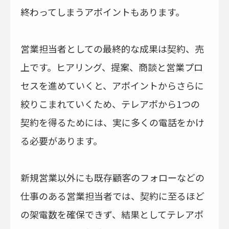
終わってしまうアポイントもあります。
営業担当者としての最終的な成果は契約、売
上です。ヒアリング、提案、商談と営業プロ
セスを進めていくと、アポイントからさらに
絞りこまれていくため、テレアポから1つの
契約を得るためには、実に多くの電話をかけ
る必要があります。
新規営業以外にも既存顧客のフォローなどの
仕事のある営業担当者では、契約に至るほど
の架電数を確保できず、結果としてテレアポ