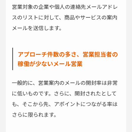
営業対象の企業や個人の連絡先メールアドレ
スのリストに対して、商品やサービスの案内
メールを送信します。
アプローチ件数の多さ、営業担当者の
稼働が少ないメール営業
一般的に、営業案内のメールの開封率は非常
に低いものです。さらに、開封されたとして
も、そこから先、アポイントにつながる率は
さらに限られます。