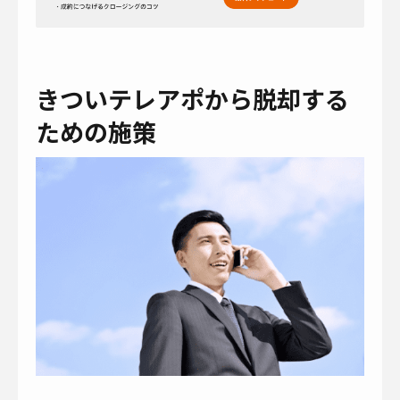
きついテレアポから脱却する
ための施策