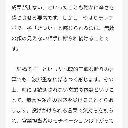
成果が出ない、といったことも確かに辛さを
感じさせる要素です。しかし、やはりテレア
ポで一番「きつい」と感じられるのは、無数
の顔の見えない相手に断られ続けることで
す。
「結構です」といった比較的丁寧な断りの言
葉でも、数が重なればきつく感じます。その
上、時には歓迎されない営業の電話というこ
とで、無言や罵声の対応を受けることすらあ
ります。投げかけられる言葉で気持ちを削ら
れ、営業担当者のモチベーションは下がって