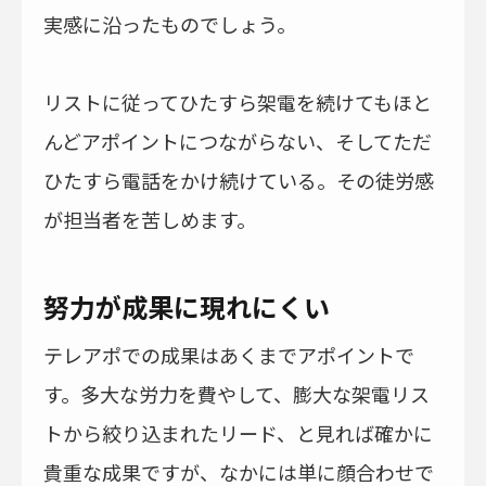
実感に沿ったものでしょう。
リストに従ってひたすら架電を続けてもほと
んどアポイントにつながらない、そしてただ
ひたすら電話をかけ続けている。その徒労感
が担当者を苦しめます。
努力が成果に現れにくい
テレアポでの成果はあくまでアポイントで
す。多大な労力を費やして、膨大な架電リス
トから絞り込まれたリード、と見れば確かに
貴重な成果ですが、なかには単に顔合わせで