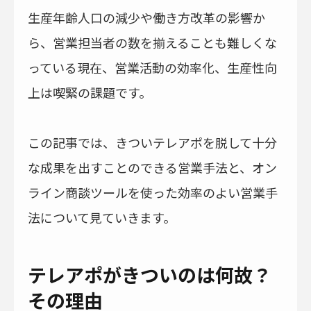
生産年齢人口の減少や働き方改革の影響か
ら、営業担当者の数を揃えることも難しくな
っている現在、営業活動の効率化、生産性向
上は喫緊の課題です。
この記事では、きついテレアポを脱して十分
な成果を出すことのできる営業手法と、オン
ライン商談ツールを使った効率のよい営業手
法について見ていきます。
テレアポがきついのは何故？
その理由