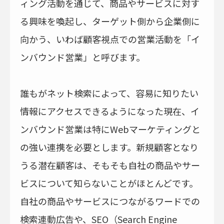
ィング活動を通じて、商品やサービスに対す
る興味を喚起し、ターゲット側から企業側に
向かう、いわば顧客視点での営業活動を「イ
ンバウンド営業」と呼びます。
誰もがネット検索によって、容易に知りたい
情報にアクセスできるようになった現在、イ
ンバウンド営業は特にWebマーケティングと
の強い連携を必要とします。新規顧客となり
うる潜在顧客は、そもそも自社の商品やサー
ビスについて知らないことがほとんどです。
自社の商品やサービスにつながるワードでの
検索連動広告や、SEO（Search Engine