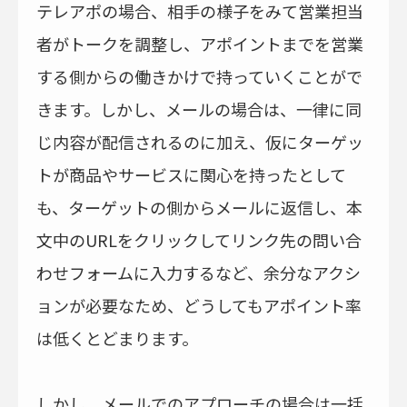
テレアポの場合、相手の様子をみて営業担当
者がトークを調整し、アポイントまでを営業
する側からの働きかけで持っていくことがで
きます。しかし、メールの場合は、一律に同
じ内容が配信されるのに加え、仮にターゲッ
トが商品やサービスに関心を持ったとして
も、ターゲットの側からメールに返信し、本
文中のURLをクリックしてリンク先の問い合
わせフォームに入力するなど、余分なアクシ
ョンが必要なため、どうしてもアポイント率
は低くとどまります。
しかし、メールでのアプローチの場合は一括