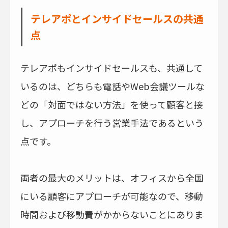
テレアポとインサイドセールスの共通
点
テレアポもインサイドセールスも、共通して
いるのは、どちらも電話やWeb会議ツールな
どの「対面ではない方法」を使って顧客と接
し、アプローチを行う営業手法であるという
点です。
両者の最大のメリットは、オフィスから全国
にいる顧客にアプローチが可能なので、移動
時間および移動費がかからないことにありま