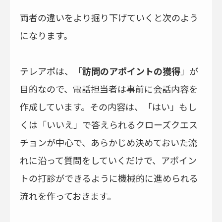
両者の違いをより掘り下げていくと次のよう
になります。
テレアポは、「
訪問のアポイントの獲得
」が
目的なので、電話担当者は事前に会話内容を
作成しています。その内容は、「はい」もし
くは「いいえ」で答えられるクローズクエス
チョンが中心で、あらかじめ決めておいた流
れに沿って質問をしていくだけで、アポイン
トの打診ができるように機械的に進められる
流れを作っておきます。