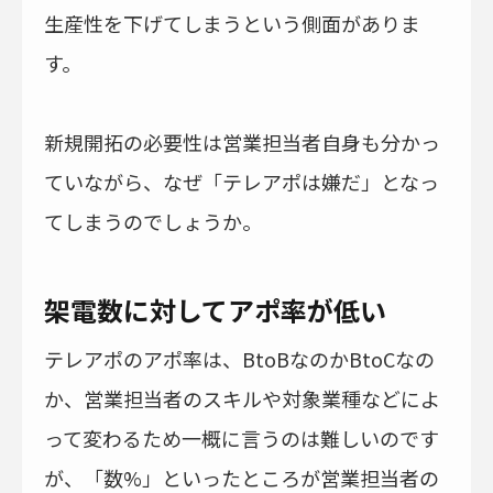
生産性を下げてしまうという側面がありま
す。
新規開拓の必要性は営業担当者自身も分かっ
ていながら、なぜ「テレアポは嫌だ」となっ
てしまうのでしょうか。
架電数に対してアポ率が低い
テレアポのアポ率は、BtoBなのかBtoCなの
か、営業担当者のスキルや対象業種などによ
って変わるため一概に言うのは難しいのです
が、「数%」といったところが営業担当者の