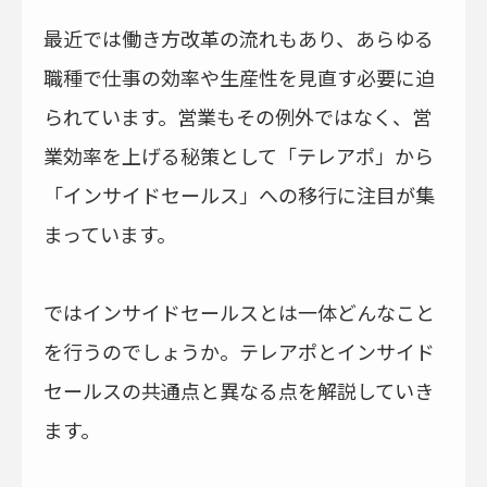
最近では働き方改革の流れもあり、あらゆる
職種で仕事の効率や生産性を見直す必要に迫
られています。営業もその例外ではなく、営
業効率を上げる秘策として「テレアポ」から
「インサイドセールス」への移行に注目が集
まっています。
ではインサイドセールスとは一体どんなこと
を行うのでしょうか。テレアポとインサイド
セールスの共通点と異なる点を解説していき
ます。