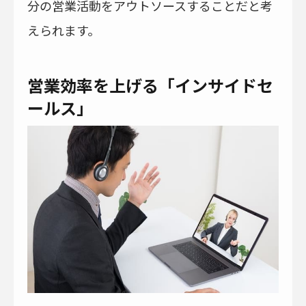
分の営業活動をアウトソースすることだと考
えられます。
営業効率を上げる「インサイドセ
ールス」