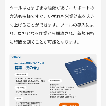
ツールはさまざまな種類があり、サポートの
方法も多様ですが、いずれも営業効率を大き
く上げることができます。ツールの導入によ
り、負担となる作業から解放され、新規開拓
に時間を割くことが可能となります。