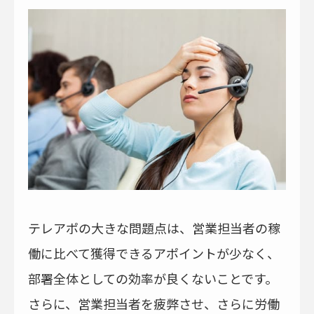
テレアポの大きな問題点は、営業担当者の稼
働に比べて獲得できるアポイントが少なく、
部署全体としての効率が良くないことです。
さらに、営業担当者を疲弊させ、さらに労働