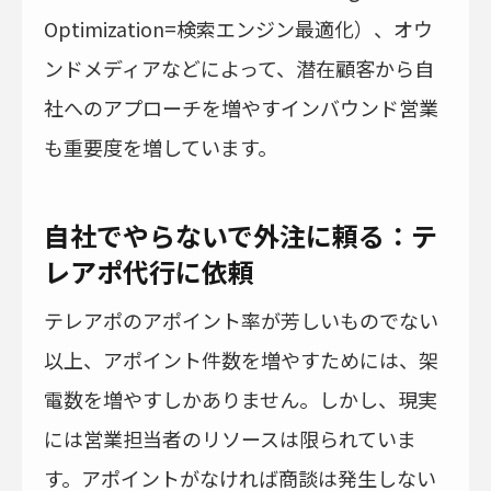
Optimization=検索エンジン最適化）、オウ
ンドメディアなどによって、潜在顧客から自
社へのアプローチを増やすインバウンド営業
も重要度を増しています。
自社でやらないで外注に頼る：テ
レアポ代行に依頼
テレアポのアポイント率が芳しいものでない
以上、アポイント件数を増やすためには、架
電数を増やすしかありません。しかし、現実
には営業担当者のリソースは限られていま
す。アポイントがなければ商談は発生しない