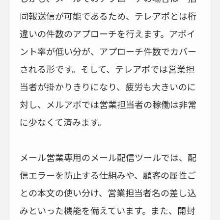
同報送信が可能であるため、テレアポとは桁
違いの件数のアプローチを行えます。アポイ
ント率が低い分が、アプローチ件数でカバー
される形です。そして、テレアポでは営業担
当者が掛かりきりになり、疲労も大きいのに
対し、メルアポでは営業担当者の稼働は非常
に少なくて済みます。
メール営業専用のメール配信ツールでは、配
信エラーを防止する仕組みや、顧客の属性ご
との本文の使い分け、営業担当者名の差し込
みといった機能を備えています。また、開封