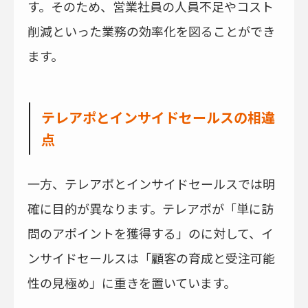
す。そのため、営業社員の人員不足やコスト
削減といった業務の効率化を図ることができ
ます。
テレアポとインサイドセールスの相違
点
一方、テレアポとインサイドセールスでは明
確に目的が異なります。テレアポが「単に訪
問のアポイントを獲得する」のに対して、イ
ンサイドセールスは「顧客の育成と受注可能
性の見極め」に重きを置いています。