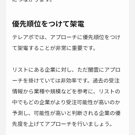
優先順位をつけて架電
テレアポでは、アプローチに優先順位をつけ
て架電することが非常に重要です。
リストにある企業に対し、ただ闇雲にアプロ
ーチを掛けていては非効率です。過去の受注
情報から業種や規模などを参考に、リストの
中でもどの企業がより受注可能性が高いのか
予測し、可能性が高いと判断される企業の優
先度を上げてアプローチを行いましょう。