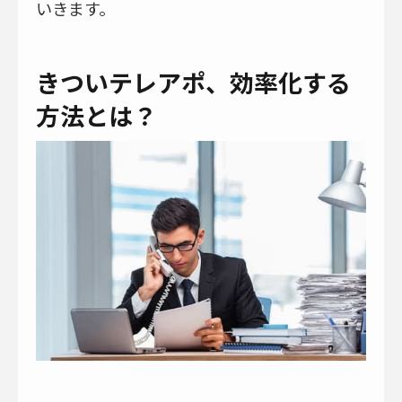
いきます。
きついテレアポ、効率化する
方法とは？