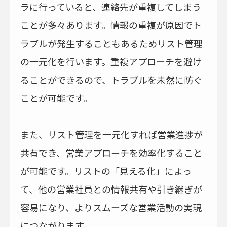
ラに行っていると、連絡先が重複してしまう
ことが多々あります。情報の重複が原因でト
ラブルが発生することもあるためリスト管理
の一元化を行います。重複アプローチを避け
ることができるので、トラブルを未然に防ぐ
ことが可能です。
また、リスト管理を一元化すれば営業進捗が
共有でき、営業アプローチを効率化すること
が可能です。リストの「見える化」によっ
て、他の営業社員との情報共有や引き継ぎが
容易になり、よりスムーズな営業活動の実現
につながります。