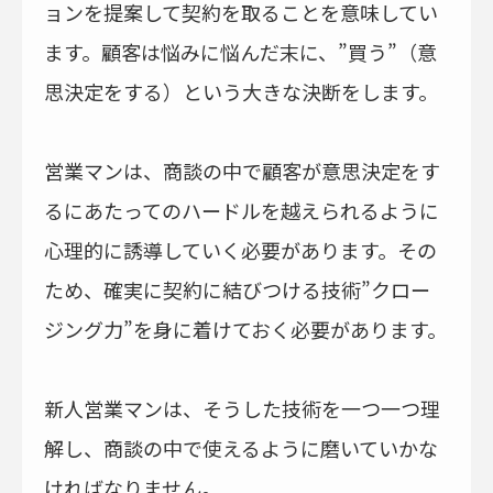
ョンを提案して契約を取ることを意味してい
ます。顧客は悩みに悩んだ末に、”買う”（意
思決定をする）という大きな決断をします。
営業マンは、商談の中で顧客が意思決定をす
るにあたってのハードルを越えられるように
心理的に誘導していく必要があります。その
ため、確実に契約に結びつける技術”クロー
ジング力”を身に着けておく必要があります。
新人営業マンは、そうした技術を一つ一つ理
解し、商談の中で使えるように磨いていかな
ければなりません。