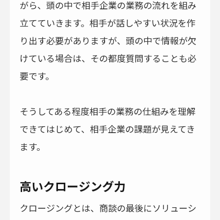
がら、頭の中で相手企業の業務の流れを組み
立てていきます。相手が話しやすい状況を作
り出す必要がありますが、頭の中で情報が欠
けている場合は、その都度質問することも必
要です。
そうしてある程度相手の業務の仕組みを理解
できてはじめて、相手企業の課題が見えてき
ます。
高いクロージング力
クロージングとは、商談の最後にソリューシ