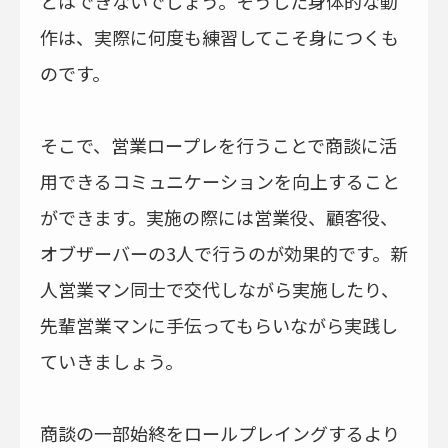
とはできないでしょう。そうした身体的な動
作は、実際に何度も練習してこそ身につくも
のです。
そこで、営業ロープレを行うことで商談に活
用できるコミュニケーションを向上すること
ができます。実施の際には営業役、顧客役、
オブザーバーの3人で行うのが効果的です。新
人営業マン同士で交代しながら実施したり、
先輩営業マンに手伝ってもらいながら実践し
ていきましょう。
商談の一部始終をロールプレイングするより