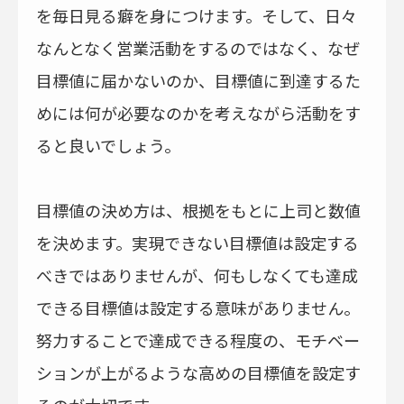
を毎日見る癖を身につけます。そして、日々
なんとなく営業活動をするのではなく、なぜ
目標値に届かないのか、目標値に到達するた
めには何が必要なのかを考えながら活動をす
ると良いでしょう。
目標値の決め方は、根拠をもとに上司と数値
を決めます。実現できない目標値は設定する
べきではありませんが、何もしなくても達成
できる目標値は設定する意味がありません。
努力することで達成できる程度の、モチベー
ションが上がるような高めの目標値を設定す