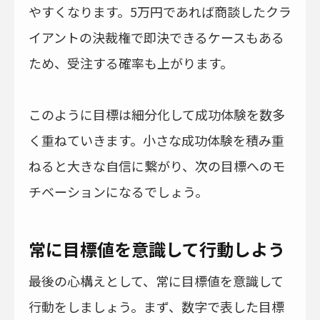
やすくなります。5万円であれば商談したクラ
イアントの決裁権で即決できるケースもある
ため、受注する確率も上がります。
このように目標は細分化して成功体験を数多
く重ねていきます。小さな成功体験を積み重
ねると大きな自信に繋がり、次の目標へのモ
チベーションになるでしょう。
常に目標値を意識して行動しよう
最後の心構えとして、常に目標値を意識して
行動をしましょう。まず、数字で表した目標