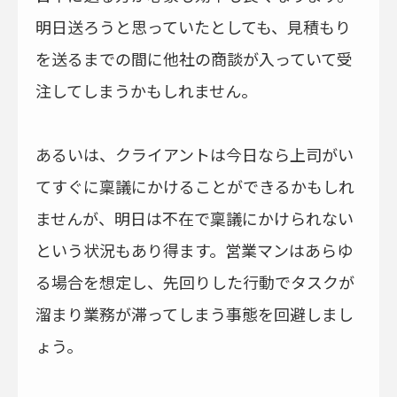
明日送ろうと思っていたとしても、見積もり
を送るまでの間に他社の商談が入っていて受
注してしまうかもしれません。
あるいは、クライアントは今日なら上司がい
てすぐに稟議にかけることができるかもしれ
ませんが、明日は不在で稟議にかけられない
という状況もあり得ます。営業マンはあらゆ
る場合を想定し、先回りした行動でタスクが
溜まり業務が滞ってしまう事態を回避しまし
ょう。