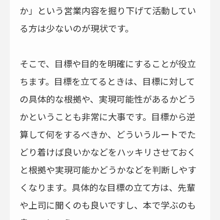
か」という営業内容を掘り下げて活動してい
る方は少ないのが現状です。
そこで、目標や目的を明確にすることが役立
ちます。目標を立てるときは、目標に対して
の具体的な根拠や、実現可能性があるかどう
かということも非常に大事です。目標から逆
算して何をするべきか、どういうルートでた
どり着けば良いかなどをハッキリさせておく
と根拠や実現可能かどうかなどを判断しやす
くなります。具体的な目標の立て方は、先輩
や上司に聞くのも良いですし、本で学ぶのも