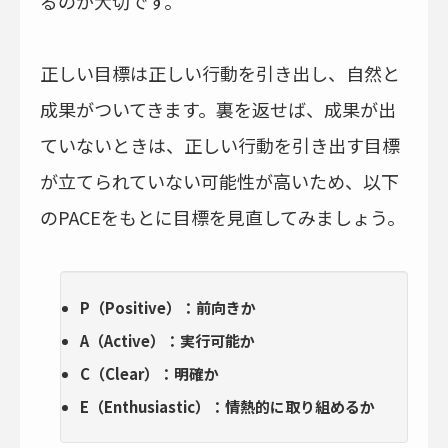
るのが大切です。
正しい目標は正しい行動を引き出し、自然と
成果がついてきます。裏を返せば、成果が出
ていないときは、正しい行動を引き出す目標
が立てられていない可能性が高いため、以下
のPACEをもとに目標を見直してみましょう。
P（Positive）：前向きか
A（Active）：実行可能か
C（Clear）：明確か
E（Enthusiastic）：情熱的に取り組めるか