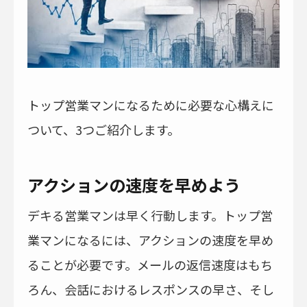
トップ営業マンになるために必要な心構えに
ついて、3つご紹介します。
アクションの速度を早めよう
デキる営業マンは早く行動します。トップ営
業マンになるには、アクションの速度を早め
ることが必要です。メールの返信速度はもち
ろん、会話におけるレスポンスの早さ、そし