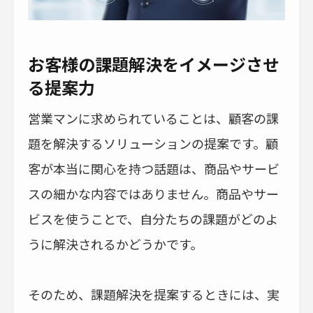
お客様の課題解決をイメージさせ
る提案力
営業マンに求められていることは、顧客の課
題を解決するソリューションの提案です。顧
客が本当に関心を持つ話題は、商品やサービ
スの細かな内容ではありません。商品やサー
ビスを使うことで、自分たちの課題がどのよ
うに解決されるかどうかです。
そのため、課題解決を提案するときには、実