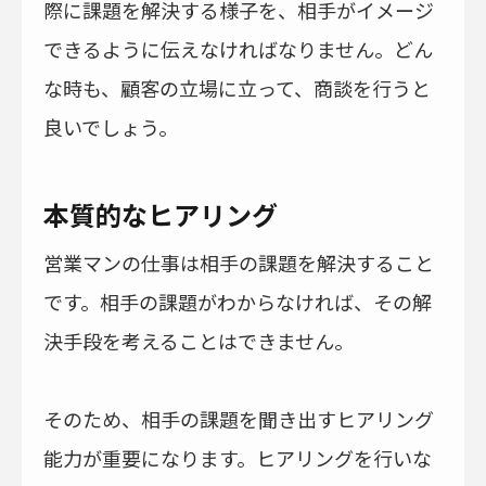
際に課題を解決する様子を、相手がイメージ
できるように伝えなければなりません。どん
な時も、顧客の立場に立って、商談を行うと
良いでしょう。
本質的なヒアリング
営業マンの仕事は相手の課題を解決すること
です。相手の課題がわからなければ、その解
決手段を考えることはできません。
そのため、相手の課題を聞き出すヒアリング
能力が重要になります。ヒアリングを行いな