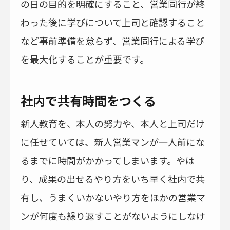
の日の目的を明確にすること、営業同行が終
わった後に学びについて上司と確認すること
など事前準備を怠らず、営業同行による学び
を最大化することが重要です。
社内で共有時間をつくる
新人教育を、本人の努力や、本人と上司だけ
に任せていては、新人営業マンが一人前にな
るまでに時間がかかってしまいます。やは
り、成果の出せるやり方をいち早く社内で共
有し、うまくいかないやり方をほかの営業マ
ンが何度も繰り返すことがないようにしなけ