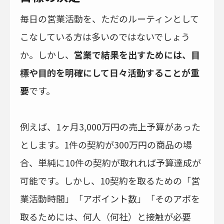
毎日の営業活動を、ただのルーティンとして
こなしている方は多いのではないでしょう
か。しかし、
営業で結果を出すためには、目
標や目的を明確にして日々活動することが重
要
です。
例えば、1ヶ月3,000万円の売上予算があった
とします。1件の契約が300万円の商品の場
合、単純に10件の契約が取れれば予算達成が
可能です。しかし、10契約を取るための「営
業活動時間」「アポイント数」「そのアポを
取るためには、何人（何社）と接触が必要