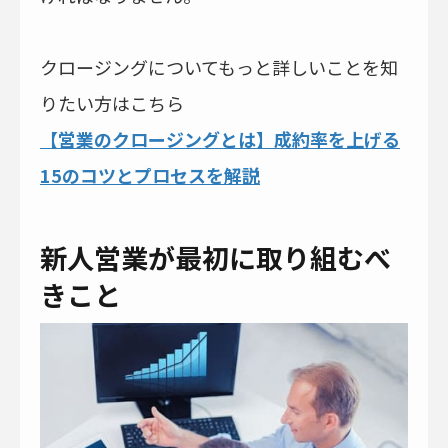
クロージングについてもっと詳しいことを知
りたい方はこちら
【営業のクロージングとは】成約率を上げる
15のコツとプロセスを解説
新人営業が最初に取り組むべ
きこと