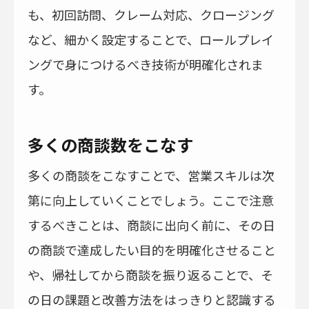
も、初回訪問、クレーム対応、クロージング
など、細かく設定することで、ロールプレイ
ングで身につけるべき技術が明確化されま
す。
多くの商談数をこなす
多くの商談をこなすことで、営業スキルは次
第に向上していくことでしょう。ここで注意
するべきことは、商談に出向く前に、その日
の商談で達成したい目的を明確化させること
や、帰社してから商談を振り返ることで、そ
の日の課題と改善方法をはっきりと認識する