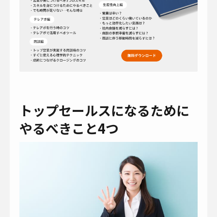
トップセールスになるために
やるべきこと4つ