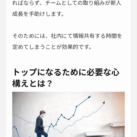
ればならず、チームとしての取り組みが新人
成長を手助けします。
そのためには、社内にて情報共有する時間を
定めてしまうことが効果的です。
トップになるために必要な心
構えとは？