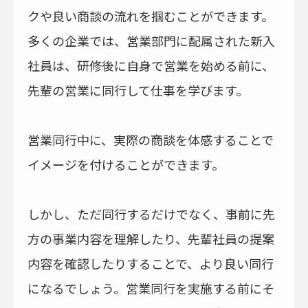
クや良い商談の流れを掴むことができます。
多くの企業では、営業部門に配属された新入
社員は、研修後に自身で営業を始める前に、
先輩の営業に同行して仕事を学びます。
営業同行中に、実際の商談を体感することで
イメージを付けることができます。
しかし、ただ同行するだけでなく、事前に先
方の事業内容を理解したり、先輩社員の提案
内容を確認したりすることで、より良い同行
になるでしょう。営業同行を実施する前にそ