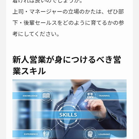
上司・マネージャーの立場のかたは、ぜひ部
下・後輩セールスをどのように育てるかの参
考にしてください。
新人営業が身につけるべき営
業スキル