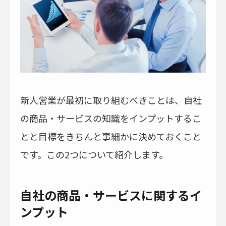
新人営業が最初に取り組むべきことは、自社
の商品・サービスの知識をインプットするこ
とと目標をきちんと事細かに決めておくこと
です。この2つについて紹介します。
自社の商品・サービスに関するイ
ンプット