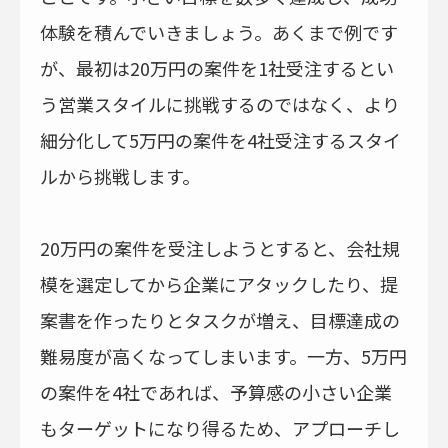
体験を積んでいきましょう。あくまで例です
が、最初は20万円の案件を1社受注するとい
う営業スタイルに挑戦するのではなく、より
細分化して5万円の案件を4社受注するスタイ
ルから挑戦します。
20万円の案件を受注しようとすると、会社規
模を選定してから企業にアタックしたり、提
案書を作ったりとタスクが増え、目標達成の
難易度が高くなってしまいます。一方、5万円
の案件を4社であれば、予算感の小さい企業
もターゲットになり得るため、アプローチし