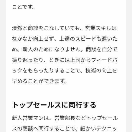
ことです。
漫然と商談をこなしていても、営業スキルは
なかなか向上せず、上達のスピードも遅いた
め、新人のためになりません。商談を自分で
振り返ったり、ときには上司からフィードバ
ックをもらったりすることで、技術の向上を
早めることができます。
トップセールスに同行する
新人営業マンは、営業部長などトップセール
スの商談へ同行することで、細かいテクニッ