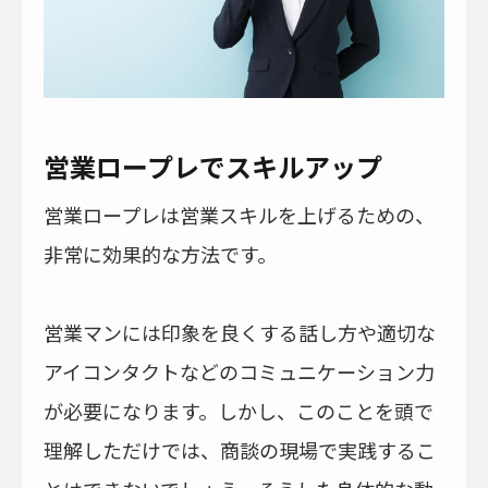
営業ロープレでスキルアップ
営業ロープレは営業スキルを上げるための、
非常に効果的な方法です。
営業マンには印象を良くする話し方や適切な
アイコンタクトなどのコミュニケーション力
が必要になります。しかし、このことを頭で
理解しただけでは、商談の現場で実践するこ