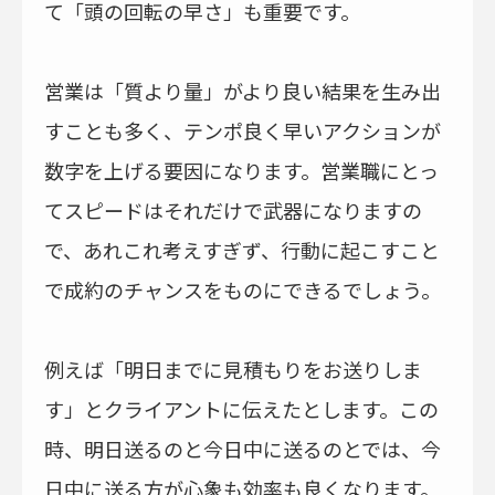
て「頭の回転の早さ」も重要です。
営業は「質より量」がより良い結果を生み出
すことも多く、テンポ良く早いアクションが
数字を上げる要因になります。営業職にとっ
てスピードはそれだけで武器になりますの
で、あれこれ考えすぎず、行動に起こすこと
で成約のチャンスをものにできるでしょう。
例えば「明日までに見積もりをお送りしま
す」とクライアントに伝えたとします。この
時、明日送るのと今日中に送るのとでは、今
日中に送る方が心象も効率も良くなります。