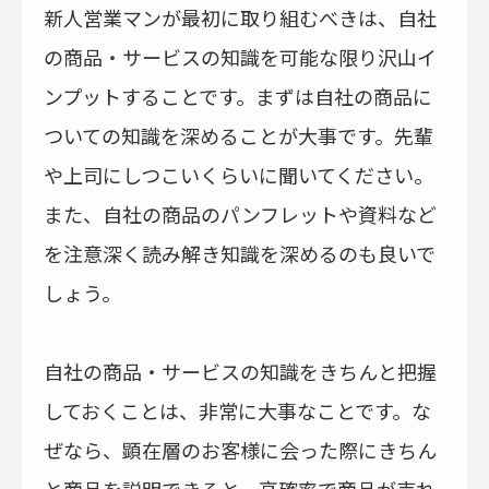
新人営業マンが最初に取り組むべきは、自社
の商品・サービスの知識を可能な限り沢山イ
ンプットすることです。まずは自社の商品に
ついての知識を深めることが大事です。先輩
や上司にしつこいくらいに聞いてください。
また、自社の商品のパンフレットや資料など
を注意深く読み解き知識を深めるのも良いで
しょう。
自社の商品・サービスの知識をきちんと把握
しておくことは、非常に大事なことです。な
ぜなら、顕在層のお客様に会った際にきちん