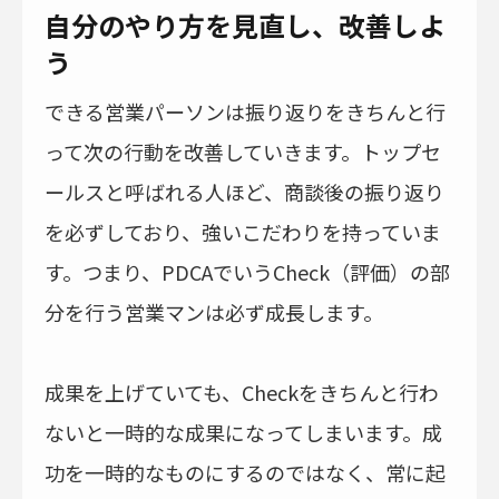
自分のやり方を見直し、改善しよ
う
できる営業パーソンは振り返りをきちんと行
って次の行動を改善していきます。トップセ
ールスと呼ばれる人ほど、商談後の振り返り
を必ずしており、強いこだわりを持っていま
す。つまり、PDCAでいうCheck（評価）の部
分を行う営業マンは必ず成長します。
成果を上げていても、Checkをきちんと行わ
ないと一時的な成果になってしまいます。成
功を一時的なものにするのではなく、常に起