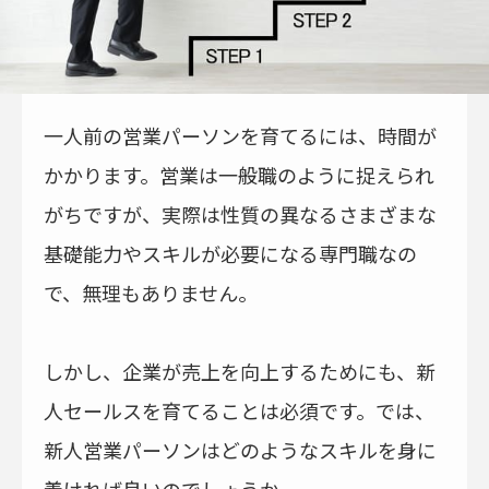
一人前の営業パーソンを育てるには、時間が
かかります。営業は一般職のように捉えられ
がちですが、実際は性質の異なるさまざまな
基礎能力やスキルが必要になる専門職なの
で、無理もありません。
しかし、企業が売上を向上するためにも、新
人セールスを育てることは必須です。では、
新人営業パーソンはどのようなスキルを身に
着ければ良いのでしょうか。