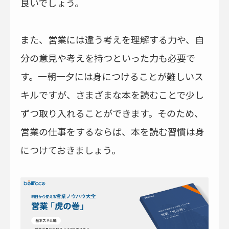
良いでしょう。
また、営業には違う考えを理解する力や、自
分の意見や考えを持つといった力も必要で
す。一朝一夕には身につけることが難しいス
キルですが、さまざまな本を読むことで少し
ずつ取り入れることができます。そのため、
営業の仕事をするならば、本を読む習慣は身
につけておきましょう。