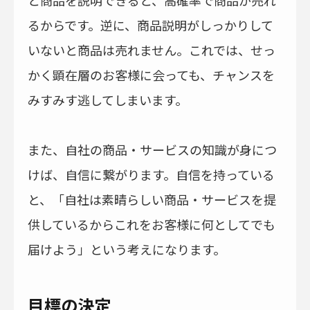
と商品を説明できると、高確率で商品が売れ
るからです。逆に、商品説明がしっかりして
いないと商品は売れません。これでは、せっ
かく顕在層のお客様に会っても、チャンスを
みすみす逃してしまいます。
また、自社の商品・サービスの知識が身につ
けば、自信に繋がります。自信を持っている
と、「自社は素晴らしい商品・サービスを提
供しているからこれをお客様に何としてでも
届けよう」という考えになります。
目標の決定