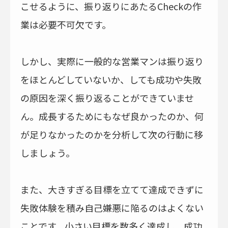
こせるように、振り返りにあたるCheckの作
業は必要不可欠です。
しかし、実際に一般的な営業マンは振り返り
をほとんどしていないか、しても成功や失敗
の原因を深く振り返ることができていませ
ん。成長するためにもなぜ良かったのか、何
が足りなかったのかを分析して次の行動に移
しましょう。
また、大きすぎる目標を立てて達成できずに
失敗体験を積み自己嫌悪に陥るのはよくない
ことです。小さい目標を数多く達成し、成功