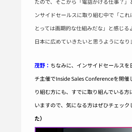
たので、そこから「電話かける仕事？」
ンサイドセールスに取り組む中で「これ
とっては画期的な仕組みだな」と感じる
日本に広めていきたいと思うようになり
茂野：
ちなみに、インサイドセールスを
チ主催でInside Sales Confere
り組む方にも、すでに取り組んでいる方
いますので、気になる方はぜひチェック
た）