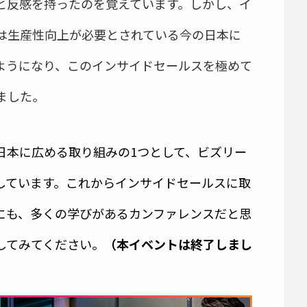
と反感を持ったのを覚えています。しかし、イ
は生産性向上が必要とされている今の日本に
ようになり、このインサイドセールスを極めて
ました。
日本に広める取り組みの1つとして、ビズリー
nceを開催しています。これからインサイドセールスに取
にも、多くの学びがあるカンファレンスだと思
してみてください。
（本イベントは終了しまし