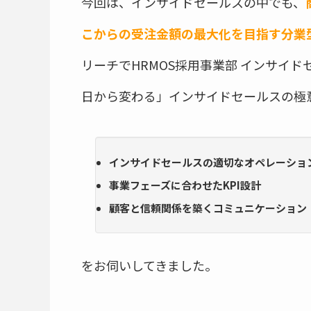
今回は、インサイドセールスの中でも、
こからの受注金額の最大化を目指す分業
リーチでHRMOS採用事業部 インサイ
日から変わる」インサイドセールスの極
インサイドセールスの適切なオペレーショ
事業フェーズに合わせたKPI設計
顧客と信頼関係を築くコミュニケーション
をお伺いしてきました。