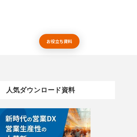
お役立ち資料
人気ダウンロード資料