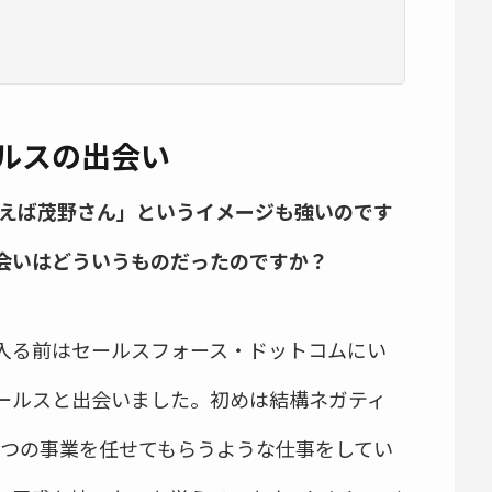
ルスの出会い
いえば茂野さん」というイメージも強いのです
会いはどういうものだったのですか？
入る前はセールスフォース・ドットコムにい
ールスと出会いました。初めは結構ネガティ
1つの事業を任せてもらうような仕事をしてい