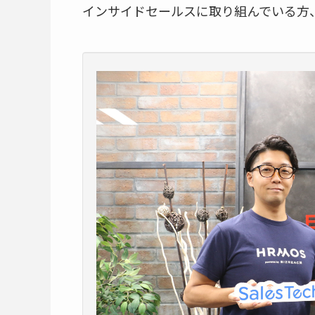
インサイドセールスに取り組んでいる方