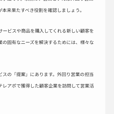
が本来果たすべき役割を確認しましょう。
サービスや商品を購入してくれる新しい顧客を
業の固有なニーズを解決するためには、様々な
。
ビスの「提案」にあります。外回り営業の担当
テレアポで獲得した顧客企業を訪問して営業活