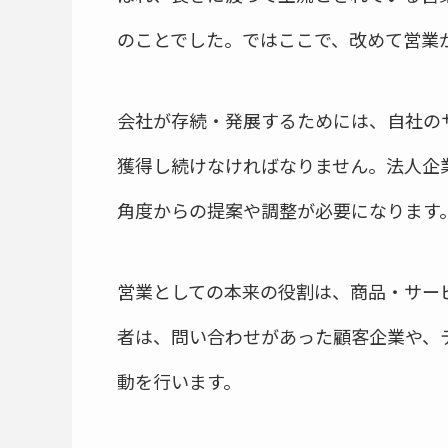
のことでした。ではここで、改めて営業
会社が存続・発展するためには、自社の
獲得し続けなければなりません。法人企
角度からの提案や調整が必要になります
営業としての本来の役割は、商品・サー
者は、問い合わせがあった顧客企業や、
動を行います。