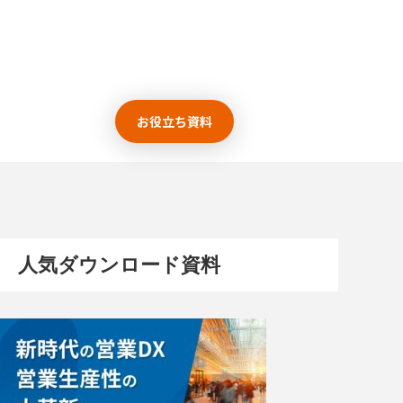
お役立ち資料
人気ダウンロード資料