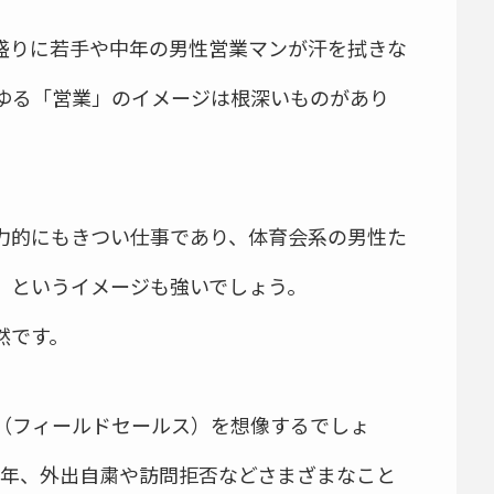
盛りに若手や中年の男性営業マンが汗を拭きな
ゆる「営業」のイメージは根深いものがあり
力的にもきつい仕事であり、体育会系の男性た
、というイメージも強いでしょう。
然です。
（フィールドセールス）を想像するでしょ
1年、外出自粛や訪問拒否などさまざまなこと