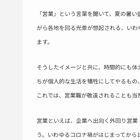
「営業」という言葉を聞いて、夏の暑い
がら各地を回る光景が想起される、いわ
ます。
そうしたイメージと共に、時間的にも体
ちが個人的な生活を犠牲にしてやるもの
これでは、営業職が敬遠されることも当
営業といえば、企業へ出向く外回り営業
う。いわゆるコロナ禍がはじまってから