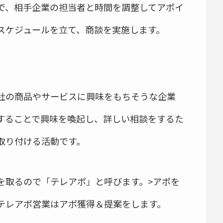
で、相手企業の担当者と時間を調整してアポイ
スケジュールを立て、商談を実施します。
社の商品やサービスに興味をもちそうな企業
することで興味を喚起し、詳しい相談をするた
取り付ける活動です。
を取るので「テレアポ」と呼びます。>アポを
テレアポ営業はアポ獲得＆提案をします。