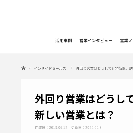
活用事例
営業インタビュー
営業ノ
ホーム
インサイドセールス
外回り営業はどうしても非効率。訪
外回り営業はどうし
新しい営業とは？
作成日：2019.06.12
更新日：2022.02.9