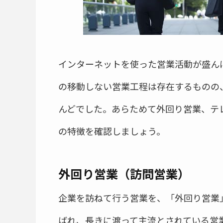
インターネットを使った営業活動が盛ん
の移動しない営業工程は存在するものの
んどでした。あらためて外回り営業、テ
の特徴を確認しましょう。
外回り営業（訪問営業）
企業を訪ねて行う営業を、「外回り営業
ばれ、長きに渡って主流とされている営