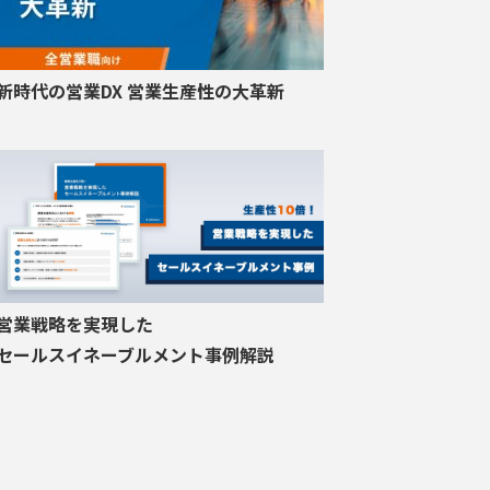
新時代の営業DX 営業生産性の大革新
営業戦略を実現した
セールスイネーブルメント事例解説