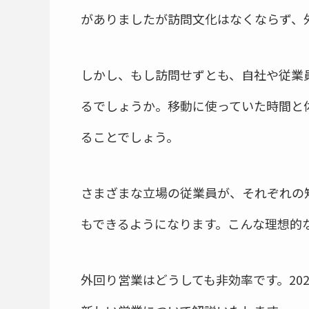
がありましたが訪問文化はなくならず、
しかし、もし訪問せずとも、自社や従業
るでしょうか。移動に使っていた時間と
ることでしょう。
さまざまな立場の従業員が、それぞれの
もできるようになります。こんな理想的
外回り営業はどうしても非効率です。20