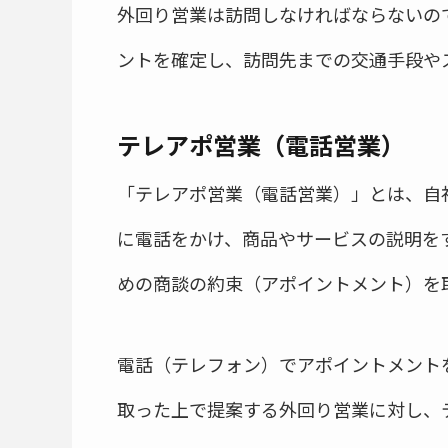
外回り営業は訪問しなければならないの
ントを確定し、訪問先までの交通手段や
テレアポ営業（電話営業）
「テレアポ営業（電話営業）」とは、自
に電話をかけ、商品やサービスの説明を
めの商談の約束（アポイントメント）を
電話（テレフォン）でアポイントメント
取った上で提案する外回り営業に対し、