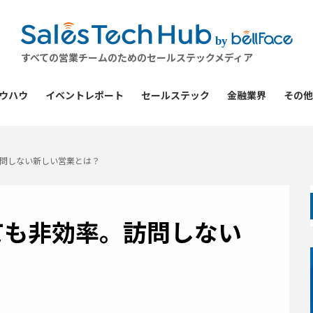
by
すべての営業チームのためのセールステックメディア
ウハウ
イベントレポート
セールステック
金融業界
その他
問しない新しい営業とは？
ても非効率。訪問しない